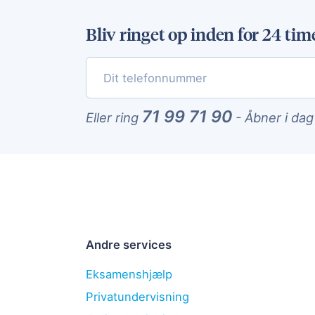
Bliv ringet op inden for 24 tim
71 99 71 90
Eller ring
-
Åbner i dag
Andre services
Eksamenshjælp
Privatundervisning