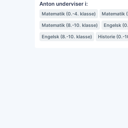
Anton underviser i:
Matematik (0.-4. klasse)
Matematik (5
Matematik (8.-10. klasse)
Engelsk (0.
Engelsk (8.-10. klasse)
Historie (0.-1