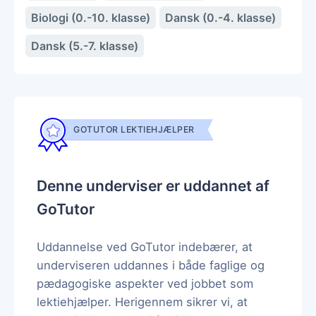
Biologi (0.-10. klasse)
Dansk (0.-4. klasse)
Dansk (5.-7. klasse)
GOTUTOR LEKTIEHJÆLPER
Denne underviser er uddannet af
GoTutor
Uddannelse ved GoTutor indebærer, at
underviseren uddannes i både faglige og
pædagogiske aspekter ved jobbet som
lektiehjælper. Herigennem sikrer vi, at