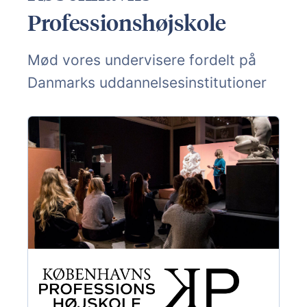
Professionshøjskole
Mød vores undervisere fordelt på
Danmarks uddannelsesinstitutioner