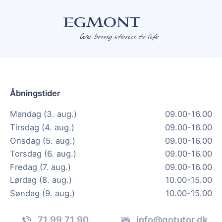
Åbningstider
Mandag (3. aug.)
09.00-16.00
Tirsdag (4. aug.)
09.00-16.00
Onsdag (5. aug.)
09.00-16.00
Torsdag (6. aug.)
09.00-16.00
Fredag (7. aug.)
09.00-16.00
Lørdag (8. aug.)
10.00-15.00
Søndag (9. aug.)
10.00-15.00
71 99 71 90
info@gotutor.dk