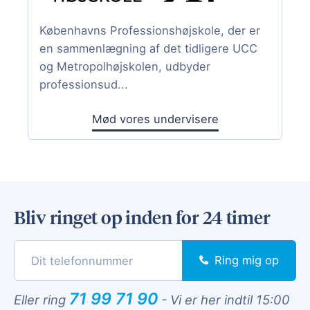
Københavns Professionshøjskole, der er
en sammenlægning af det tidligere UCC
og Metropolhøjskolen, udbyder
professionsud...
Mød vores undervisere
Bliv ringet op inden for 24 timer
Ring mig op
71 99 71 90
Eller ring
-
Vi er her indtil 15:00