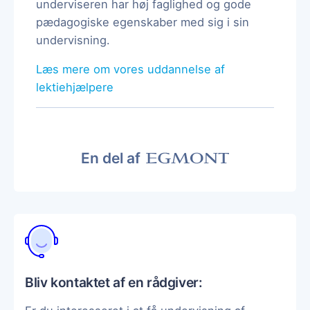
underviseren har høj faglighed og gode
pædagogiske egenskaber med sig i sin
undervisning.
Læs mere om vores uddannelse af
lektiehjælpere
En del af
Bliv kontaktet af en rådgiver: