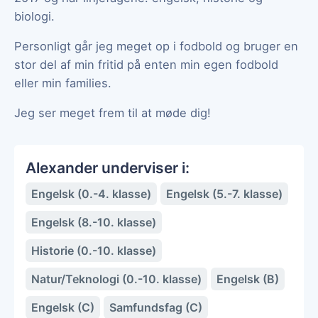
biologi.
Personligt går jeg meget op i fodbold og bruger en
stor del af min fritid på enten min egen fodbold
eller min families.
Jeg ser meget frem til at møde dig!
Alexander underviser i:
Engelsk (0.-4. klasse)
Engelsk (5.-7. klasse)
Engelsk (8.-10. klasse)
Historie (0.-10. klasse)
Natur/Teknologi (0.-10. klasse)
Engelsk (B)
Engelsk (C)
Samfundsfag (C)