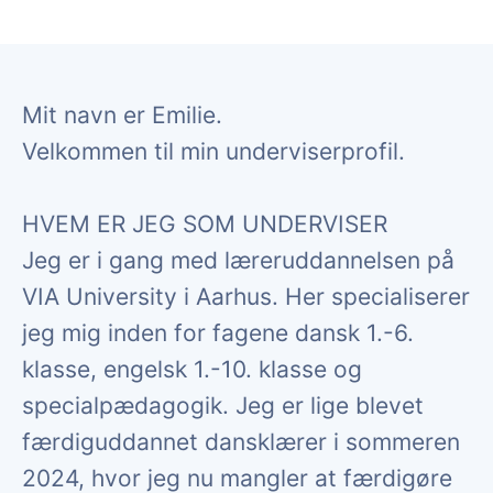
Mit navn er Emilie.
Velkommen til min underviserprofil.
HVEM ER JEG SOM UNDERVISER
Jeg er i gang med læreruddannelsen på
VIA University i Aarhus. Her specialiserer
jeg mig inden for fagene dansk 1.-6.
klasse, engelsk 1.-10. klasse og
specialpædagogik. Jeg er lige blevet
færdiguddannet dansklærer i sommeren
2024, hvor jeg nu mangler at færdigøre