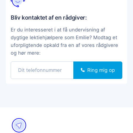
Bliv kontaktet af en rådgiver:
Er du interesseret i at få undervisning af
dygtige lektiehjælpere som Emilie? Modtag et
uforpligtende opkald fra en af vores rådgivere
og hør mere:
Ring mig op