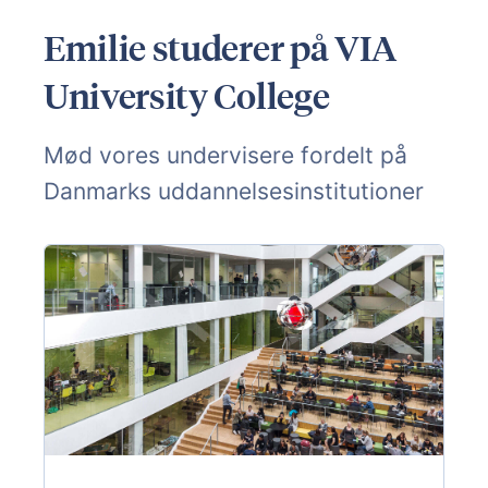
Emilie studerer på VIA
University College
Mød vores undervisere fordelt på
Danmarks uddannelsesinstitutioner