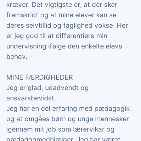
kræver. Det vigtigste er, at der sker
fremskridt og at mine elever kan se
deres selvtillid og faglighed vokse. Her
er jeg god til at differentiere min
undervisning ifølge den enkelte elevs
behov.
MINE FÆRDIGHEDER
Jeg er glad, udadvendt og
ansvarsbevidst.
Jeg har en del erfaring med pædagogik
og at omgåes børn og unge mennesker
igennem mit job som lærervikar og
pædagogmedhjælper. Jeg har været