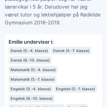
lærervikar i 5 år. Derudover har jeg
været tutor og lektiehjælper på Rødkilde
Gymnasium 2016-2019.
Emilie underviser i:
Dansk (0.-4. klasse)
Dansk (5.-7. klasse)
Dansk (8.-10. klasse)
Matematik (0.-4. klasse)
Matematik (5.-7. klasse)
Engelsk (0.-4. klasse)
Engelsk (5.-7. klasse)
Engelsk (8.-10. klasse)