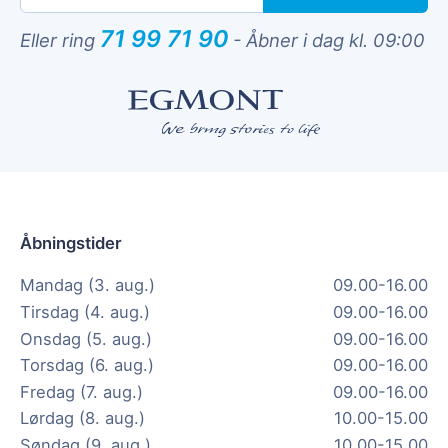
71 99 71 90
Eller ring
-
Åbner i dag kl. 09:00
Åbningstider
Mandag (3. aug.)
09.00-16.00
Tirsdag (4. aug.)
09.00-16.00
Onsdag (5. aug.)
09.00-16.00
Torsdag (6. aug.)
09.00-16.00
Fredag (7. aug.)
09.00-16.00
Lørdag (8. aug.)
10.00-15.00
Søndag (9. aug.)
10.00-15.00