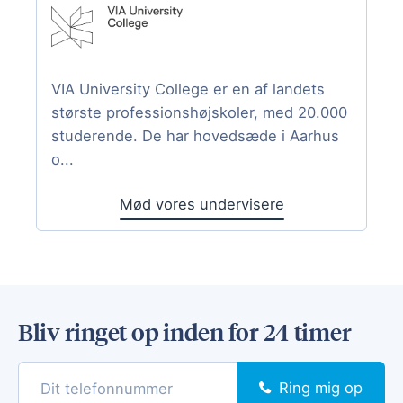
VIA University College er en af landets
største professionshøjskoler, med 20.000
studerende. De har hovedsæde i Aarhus
o...
Mød vores undervisere
Bliv ringet op inden for 24 timer
Ring mig op