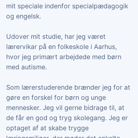
mit speciale indenfor specialpædagogik
og engelsk.
Udover mit studie, har jeg været
lærervikar på en folkeskole i Aarhus,
hvor jeg primært arbejdede med børn
med autisme.
Som lærerstuderende brænder jeg for at
gøre en forskel for børn og unge
mennesker. Jeg vil gerne bidrage til, at
de får en god og tryg skolegang. Jeg er
optaget af at skabe trygge