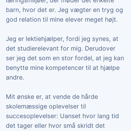
læringsmiljøer, der møder det enkelte
barn, hvor det er. Jeg vægter en tryg og
god relation til mine elever meget højt.
Jeg er lektiehjælper, fordi jeg synes, at
det studierelevant for mig. Derudover
ser jeg det som en stor fordel, at jeg kan
benytte mine kompetencer til at hjælpe
andre.
Mit ønske er, at vende de hårde
skolemæssige oplevelser til
succesoplevelser: Uanset hvor lang tid
det tager eller hvor små skridt det