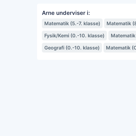
Arne underviser i:
Matematik (5.-7. klasse)
Matematik (8
Fysik/Kemi (0.-10. klasse)
Matematik
Geografi (0.-10. klasse)
Matematik (