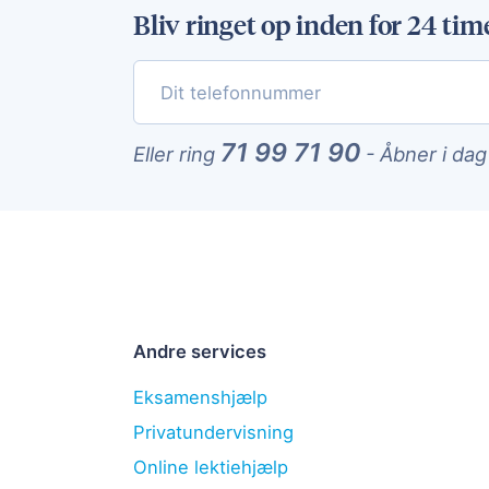
Bliv ringet op inden for 24 tim
71 99 71 90
Eller ring
-
Åbner i dag
Andre services
Eksamenshjælp
Privatundervisning
Online lektiehjælp