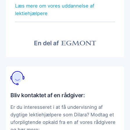
Læs mere om vores uddannelse af
lektiehjælpere
En del af
Bliv kontaktet af en rådgiver:
Er du interesseret i at få undervisning af
dygtige lektiehjælpere som Dilara? Modtag et
uforpligtende opkald fra en af vores rådgivere
og hør mere: