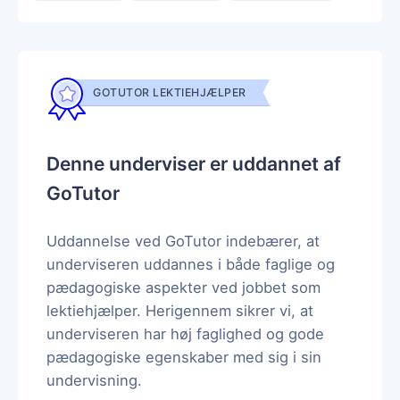
GOTUTOR LEKTIEHJÆLPER
Denne underviser er uddannet af
GoTutor
Uddannelse ved GoTutor indebærer, at
underviseren uddannes i både faglige og
pædagogiske aspekter ved jobbet som
lektiehjælper. Herigennem sikrer vi, at
underviseren har høj faglighed og gode
pædagogiske egenskaber med sig i sin
undervisning.