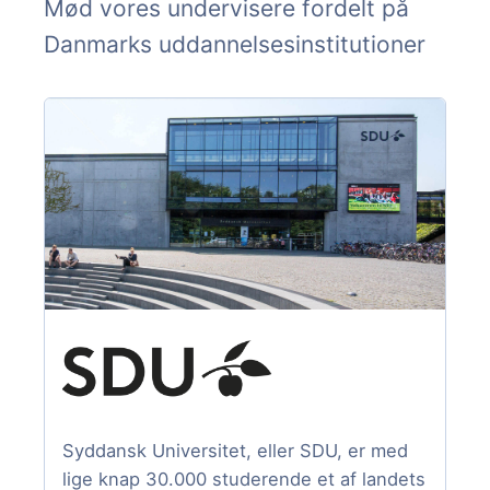
Mød vores undervisere fordelt på
Danmarks uddannelsesinstitutioner
Syddansk Universitet, eller SDU, er med
lige knap 30.000 studerende et af landets