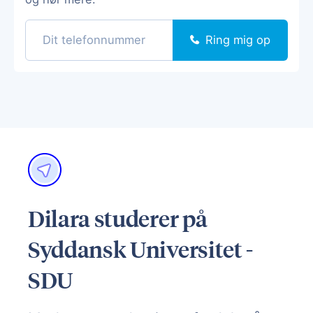
Ring mig op
Dilara studerer på
Syddansk Universitet -
SDU