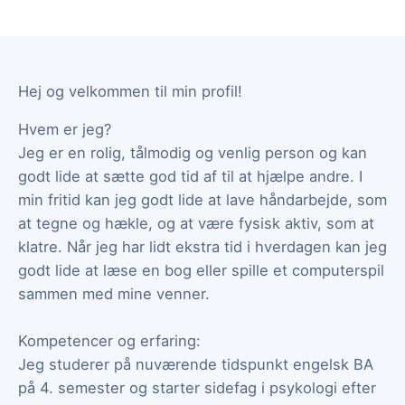
Hej og velkommen til min profil!
Hvem er jeg?
Jeg er en rolig, tålmodig og venlig person og kan
godt lide at sætte god tid af til at hjælpe andre. I
min fritid kan jeg godt lide at lave håndarbejde, som
at tegne og hækle, og at være fysisk aktiv, som at
klatre. Når jeg har lidt ekstra tid i hverdagen kan jeg
godt lide at læse en bog eller spille et computerspil
sammen med mine venner.
Kompetencer og erfaring:
Jeg studerer på nuværende tidspunkt engelsk BA
på 4. semester og starter sidefag i psykologi efter