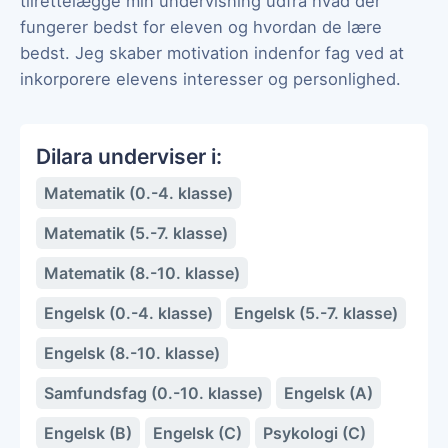
tilrettelægge min undervisning udfra hvad der
fungerer bedst for eleven og hvordan de lære
bedst. Jeg skaber motivation indenfor fag ved at
inkorporere elevens interesser og personlighed.
Dilara underviser i:
Matematik (0.-4. klasse)
Matematik (5.-7. klasse)
Matematik (8.-10. klasse)
Engelsk (0.-4. klasse)
Engelsk (5.-7. klasse)
Engelsk (8.-10. klasse)
Samfundsfag (0.-10. klasse)
Engelsk (A)
Engelsk (B)
Engelsk (C)
Psykologi (C)