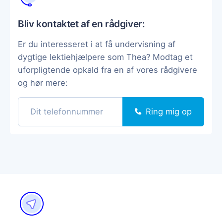
Bliv kontaktet af en rådgiver:
Er du interesseret i at få undervisning af
dygtige lektiehjælpere som Thea? Modtag et
uforpligtende opkald fra en af vores rådgivere
og hør mere:
Ring mig op