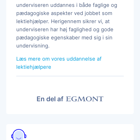
underviseren uddannes i både faglige og
pædagogiske aspekter ved jobbet som
lektiehjælper. Herigennem sikrer vi, at
underviseren har høj faglighed og gode
pædagogiske egenskaber med sig i sin
undervisning.
Læs mere om vores uddannelse af
lektiehjælpere
En del af