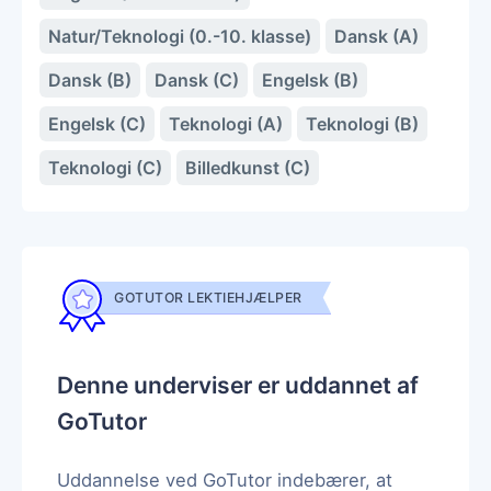
Natur/Teknologi (0.-10. klasse)
Dansk (A)
Dansk (B)
Dansk (C)
Engelsk (B)
Engelsk (C)
Teknologi (A)
Teknologi (B)
Teknologi (C)
Billedkunst (C)
GOTUTOR LEKTIEHJÆLPER
Denne underviser er uddannet af
GoTutor
Uddannelse ved GoTutor indebærer, at