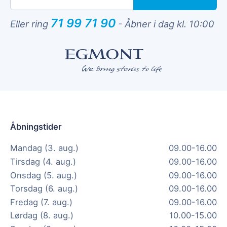
71 99 71 90
Eller ring
-
Åbner i dag kl. 10:00
Åbningstider
Mandag (3. aug.)
09.00-16.00
Tirsdag (4. aug.)
09.00-16.00
Onsdag (5. aug.)
09.00-16.00
Torsdag (6. aug.)
09.00-16.00
Fredag (7. aug.)
09.00-16.00
Lørdag (8. aug.)
10.00-15.00