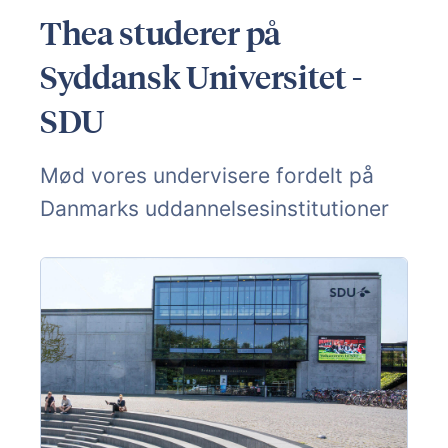
Thea studerer på
Syddansk Universitet -
SDU
Mød vores undervisere fordelt på
Danmarks uddannelsesinstitutioner