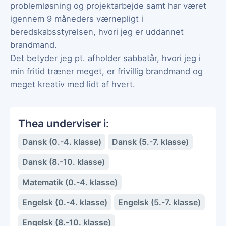
problemløsning og projektarbejde samt har været
igennem 9 måneders værnepligt i
beredskabsstyrelsen, hvori jeg er uddannet
brandmand.
Det betyder jeg pt. afholder sabbatår, hvori jeg i
min fritid træner meget, er frivillig brandmand og
meget kreativ med lidt af hvert.
Thea underviser i:
Dansk (0.-4. klasse)
Dansk (5.-7. klasse)
Dansk (8.-10. klasse)
Matematik (0.-4. klasse)
Engelsk (0.-4. klasse)
Engelsk (5.-7. klasse)
Engelsk (8.-10. klasse)