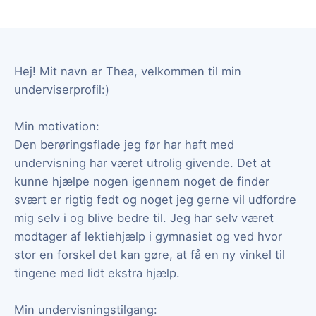
Hej! Mit navn er Thea, velkommen til min
underviserprofil:)
Min motivation:
Den berøringsflade jeg før har haft med
undervisning har været utrolig givende. Det at
kunne hjælpe nogen igennem noget de finder
svært er rigtig fedt og noget jeg gerne vil udfordre
mig selv i og blive bedre til. Jeg har selv været
modtager af lektiehjælp i gymnasiet og ved hvor
stor en forskel det kan gøre, at få en ny vinkel til
tingene med lidt ekstra hjælp.
Min undervisningstilgang: