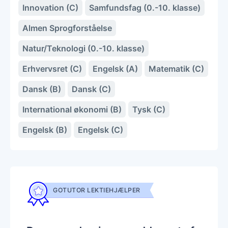
Innovation (C)
Samfundsfag (0.-10. klasse)
Almen Sprogforståelse
Natur/Teknologi (0.-10. klasse)
Erhvervsret (C)
Engelsk (A)
Matematik (C)
Dansk (B)
Dansk (C)
International økonomi (B)
Tysk (C)
Engelsk (B)
Engelsk (C)
GOTUTOR LEKTIEHJÆLPER