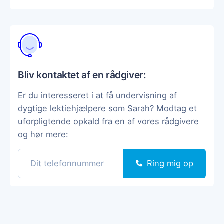
Bliv kontaktet af en rådgiver:
Er du interesseret i at få undervisning af
dygtige lektiehjælpere som Sarah? Modtag et
uforpligtende opkald fra en af vores rådgivere
og hør mere:
Ring mig op