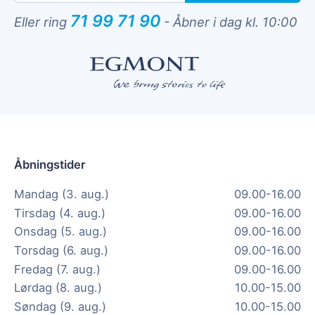
71 99 71 90
Eller ring
-
Åbner i dag kl. 10:00
Åbningstider
Mandag (3. aug.)
09.00-16.00
Tirsdag (4. aug.)
09.00-16.00
Onsdag (5. aug.)
09.00-16.00
Torsdag (6. aug.)
09.00-16.00
Fredag (7. aug.)
09.00-16.00
Lørdag (8. aug.)
10.00-15.00
Søndag (9. aug.)
10.00-15.00