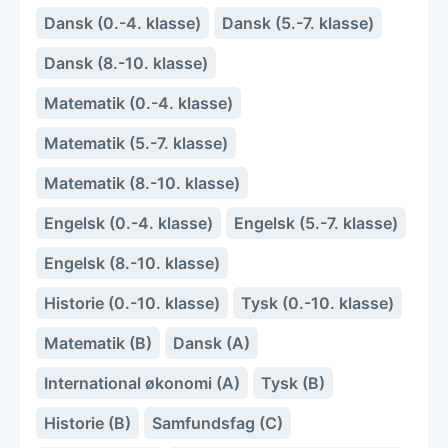
Dansk (0.-4. klasse)
Dansk (5.-7. klasse)
Dansk (8.-10. klasse)
Matematik (0.-4. klasse)
Matematik (5.-7. klasse)
Matematik (8.-10. klasse)
Engelsk (0.-4. klasse)
Engelsk (5.-7. klasse)
Engelsk (8.-10. klasse)
Historie (0.-10. klasse)
Tysk (0.-10. klasse)
Matematik (B)
Dansk (A)
International økonomi (A)
Tysk (B)
Historie (B)
Samfundsfag (C)