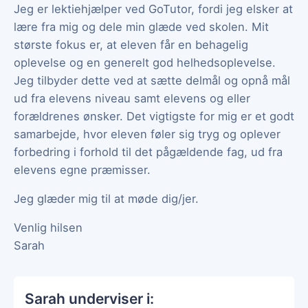
Jeg er lektiehjælper ved GoTutor, fordi jeg elsker at
lære fra mig og dele min glæde ved skolen. Mit
største fokus er, at eleven får en behagelig
oplevelse og en generelt god helhedsoplevelse.
Jeg tilbyder dette ved at sætte delmål og opnå mål
ud fra elevens niveau samt elevens og eller
forældrenes ønsker. Det vigtigste for mig er et godt
samarbejde, hvor eleven føler sig tryg og oplever
forbedring i forhold til det pågældende fag, ud fra
elevens egne præmisser.
Jeg glæder mig til at møde dig/jer.
Venlig hilsen
Sarah
Sarah underviser i: