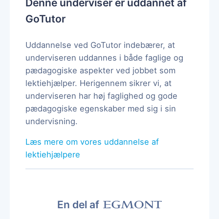
Denne underviser er uddannet af
GoTutor
Uddannelse ved GoTutor indebærer, at
underviseren uddannes i både faglige og
pædagogiske aspekter ved jobbet som
lektiehjælper. Herigennem sikrer vi, at
underviseren har høj faglighed og gode
pædagogiske egenskaber med sig i sin
undervisning.
Læs mere om vores uddannelse af
lektiehjælpere
En del af