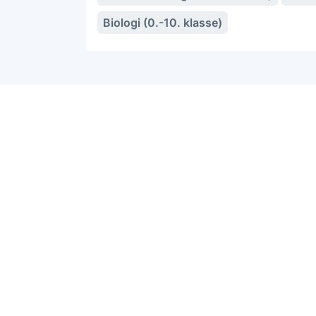
Biologi (0.-10. klasse)