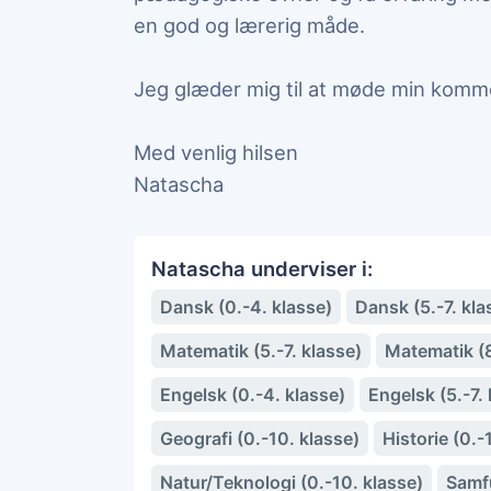
en god og lærerig måde.
Jeg glæder mig til at møde min komm
Med venlig hilsen
Natascha
Natascha underviser i:
Dansk (0.-4. klasse)
Dansk (5.-7. kla
Matematik (5.-7. klasse)
Matematik (8
Engelsk (0.-4. klasse)
Engelsk (5.-7. 
Geografi (0.-10. klasse)
Historie (0.-
Natur/Teknologi (0.-10. klasse)
Samfu