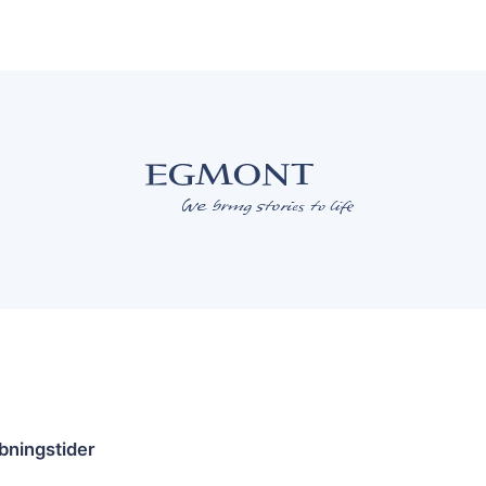
bningstider