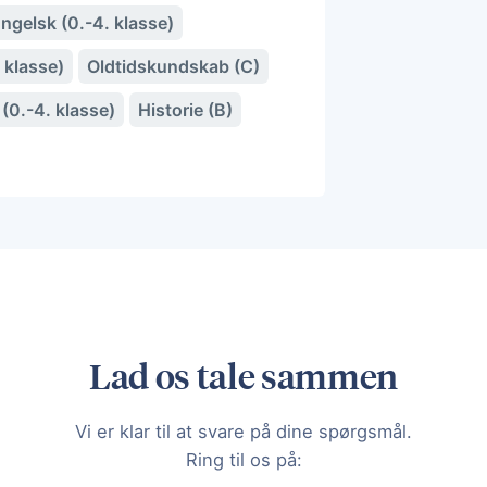
ngelsk (0.-4. klasse)
 klasse)
Oldtidskundskab (C)
(0.-4. klasse)
Historie (B)
Lad os tale sammen
Vi er klar til at svare på dine spørgsmål.
Ring til os på: