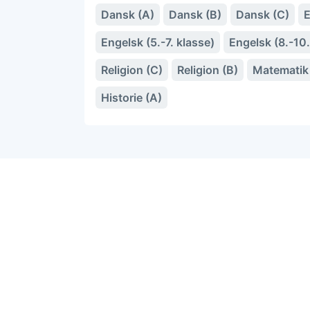
Dansk (A)
Dansk (B)
Dansk (C)
E
Engelsk (5.-7. klasse)
Engelsk (8.-10.
Religion (C)
Religion (B)
Matematik 
Historie (A)