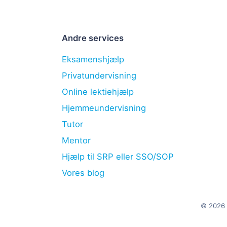
Andre services
Eksamenshjælp
Privatundervisning
Online lektiehjælp
Hjemmeundervisning
Tutor
Mentor
Hjælp til SRP eller SSO/SOP
Vores blog
© 2026