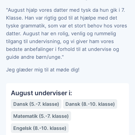
"August hjalp vores datter med tysk da hun gik i 7.
Klasse. Han var rigtig god til at hjælpe med det
tyske grammatik, som var et stort behov hos vores
datter. August har en rolig, venlig og rummelig
tilgang til undervisning, og vi giver ham vores
bedste anbefalinger i forhold til at undervise og
guide andre børn/unge."
Jeg glæder mig til at møde dig!
August underviser i:
Dansk (5.-7. klasse)
Dansk (8.-10. klasse)
Matematik (5.-7. klasse)
Engelsk (8.-10. klasse)