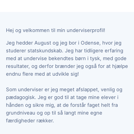
Hej og velkommen til min underviserprofil!
Jeg hedder August og jeg bor i Odense, hvor jeg
studerer statskundskab. Jeg har tidligere erfaring
med at undervise bekendtes børn i tysk, med gode
resultater, og derfor brænder jeg også for at hjælpe
endnu flere med at udvikle sig!
Som underviser er jeg meget afslappet, venlig og
pædagogisk. Jeg er god til at tage mine elever i
hånden og sikre mig, at de forstår faget helt fra
grundniveau og op til så langt mine egne
færdigheder rækker.