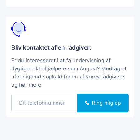
Bliv kontaktet af en rådgiver:
Er du interesseret i at få undervisning af
dygtige lektiehjælpere som August? Modtag et
uforpligtende opkald fra en af vores rådgivere
og hør mere:
Ring mig op