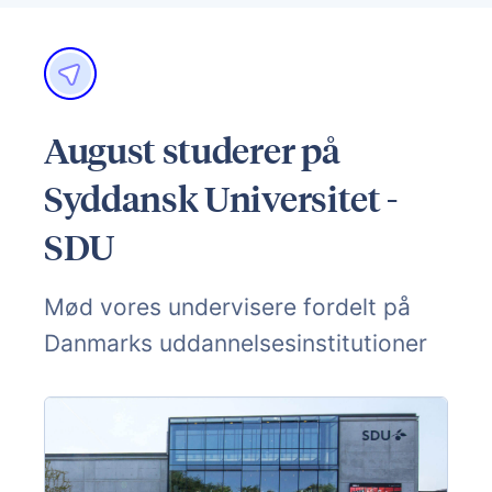
August studerer på
Syddansk Universitet -
SDU
Mød vores undervisere fordelt på
Danmarks uddannelsesinstitutioner