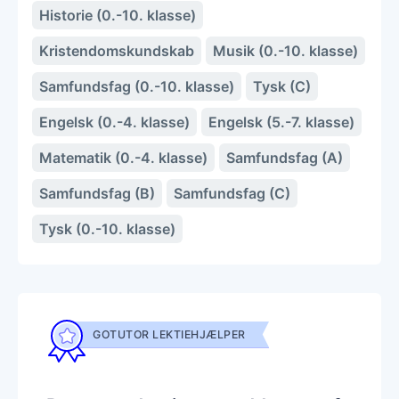
Historie (0.-10. klasse)
Kristendomskundskab
Musik (0.-10. klasse)
Samfundsfag (0.-10. klasse)
Tysk (C)
Engelsk (0.-4. klasse)
Engelsk (5.-7. klasse)
Matematik (0.-4. klasse)
Samfundsfag (A)
Samfundsfag (B)
Samfundsfag (C)
Tysk (0.-10. klasse)
GOTUTOR LEKTIEHJÆLPER