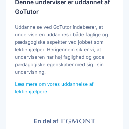
Denne underviser er uddannet af
GoTutor
Uddannelse ved GoTutor indebærer, at
underviseren uddannes i både faglige og
pædagogiske aspekter ved jobbet som
lektiehjælper. Herigennem sikrer vi, at
underviseren har høj faglighed og gode
pædagogiske egenskaber med sig i sin
undervisning.
Læs mere om vores uddannelse af
lektiehjælpere
En del af