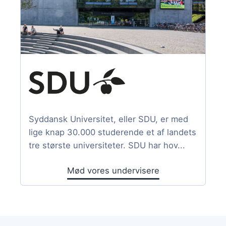
Syddansk Universitet, eller SDU, er med
lige knap 30.000 studerende et af landets
tre største universiteter. SDU har hov...
Mød vores undervisere