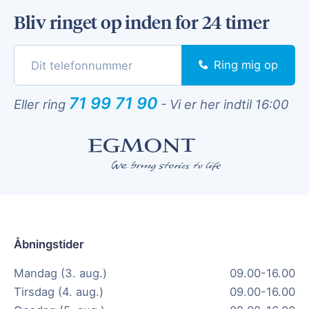
Bliv ringet op inden for 24 timer
Ring mig op
71 99 71 90
Eller ring
-
Vi er her indtil 16:00
Åbningstider
Mandag (3. aug.)
09.00-16.00
Tirsdag (4. aug.)
09.00-16.00