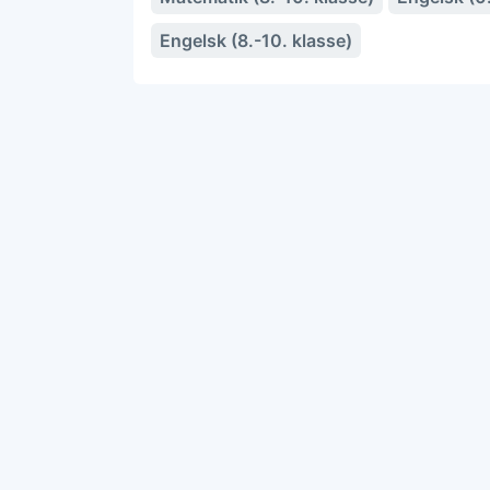
Engelsk (8.-10. klasse)