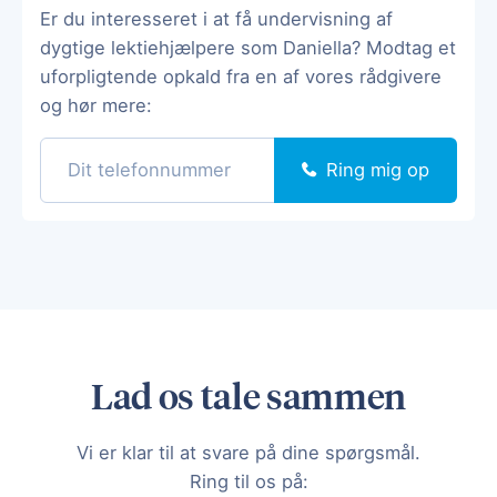
Er du interesseret i at få undervisning af
dygtige lektiehjælpere som Daniella? Modtag et
uforpligtende opkald fra en af vores rådgivere
og hør mere:
Ring mig op
Lad os tale sammen
Vi er klar til at svare på dine spørgsmål.
Ring til os på: