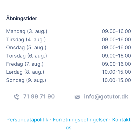
Åbningstider
Mandag (3. aug.)
09.00-16.00
Tirsdag (4. aug.)
09.00-16.00
Onsdag (5. aug.)
09.00-16.00
Torsdag (6. aug.)
09.00-16.00
Fredag (7. aug.)
09.00-16.00
Lørdag (8. aug.)
10.00-15.00
Søndag (9. aug.)
10.00-15.00
71 99 71 90
info@gotutor.dk
Persondatapolitik
·
Forretningsbetingelser
·
Kontakt
os