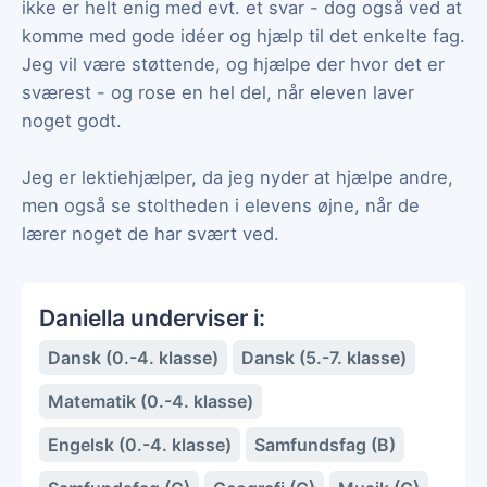
ikke er helt enig med evt. et svar - dog også ved at
komme med gode idéer og hjælp til det enkelte fag.
Jeg vil være støttende, og hjælpe der hvor det er
sværest - og rose en hel del, når eleven laver
noget godt.
Jeg er lektiehjælper, da jeg nyder at hjælpe andre,
men også se stoltheden i elevens øjne, når de
lærer noget de har svært ved.
Daniella underviser i:
Dansk (0.-4. klasse)
Dansk (5.-7. klasse)
Matematik (0.-4. klasse)
Engelsk (0.-4. klasse)
Samfundsfag (B)