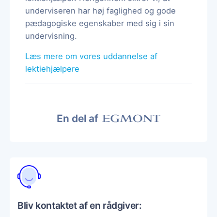
underviseren har høj faglighed og gode
pædagogiske egenskaber med sig i sin
undervisning.
Læs mere om vores uddannelse af
lektiehjælpere
En del af
Bliv kontaktet af en rådgiver: