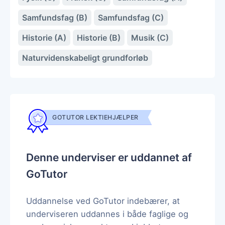
Samfundsfag (B)
Samfundsfag (C)
Historie (A)
Historie (B)
Musik (C)
Naturvidenskabeligt grundforløb
GOTUTOR LEKTIEHJÆLPER
Denne underviser er uddannet af
GoTutor
Uddannelse ved GoTutor indebærer, at
underviseren uddannes i både faglige og