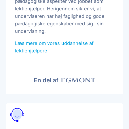
pædagogiske aspekter ved jobbet som
lektiehjælper. Herigennem sikrer vi, at
underviseren har høj faglighed og gode
pædagogiske egenskaber med sig i sin
undervisning.
Læs mere om vores uddannelse af
lektiehjælpere
En del af