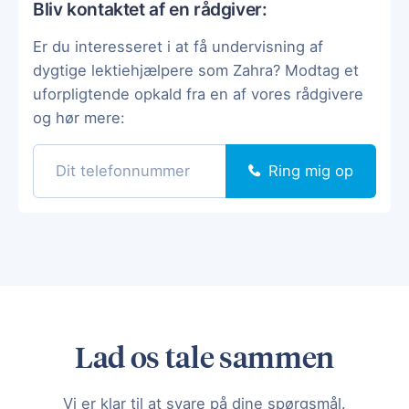
Bliv kontaktet af en rådgiver:
Er du interesseret i at få undervisning af
dygtige lektiehjælpere som Zahra? Modtag et
uforpligtende opkald fra en af vores rådgivere
og hør mere:
Ring mig op
Lad os tale sammen
Vi er klar til at svare på dine spørgsmål.