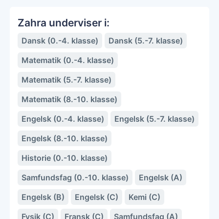
Zahra underviser i:
Dansk (0.-4. klasse)
Dansk (5.-7. klasse)
Matematik (0.-4. klasse)
Matematik (5.-7. klasse)
Matematik (8.-10. klasse)
Engelsk (0.-4. klasse)
Engelsk (5.-7. klasse)
Engelsk (8.-10. klasse)
Historie (0.-10. klasse)
Samfundsfag (0.-10. klasse)
Engelsk (A)
Engelsk (B)
Engelsk (C)
Kemi (C)
Fysik (C)
Fransk (C)
Samfundsfag (A)