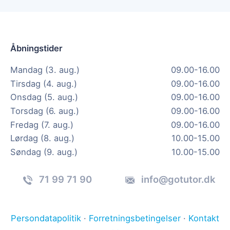
Åbningstider
Mandag (3. aug.)
09.00-16.00
Tirsdag (4. aug.)
09.00-16.00
Onsdag (5. aug.)
09.00-16.00
Torsdag (6. aug.)
09.00-16.00
Fredag (7. aug.)
09.00-16.00
Lørdag (8. aug.)
10.00-15.00
Søndag (9. aug.)
10.00-15.00
71 99 71 90
info@gotutor.dk
Persondatapolitik
·
Forretningsbetingelser
·
Kontakt