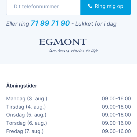
Ring mig op
71 99 71 90
Eller ring
-
Lukket for i dag
Åbningstider
Mandag (3. aug.)
09.00-16.00
Tirsdag (4. aug.)
09.00-16.00
Onsdag (5. aug.)
09.00-16.00
Torsdag (6. aug.)
09.00-16.00
Fredag (7. aug.)
09.00-16.00