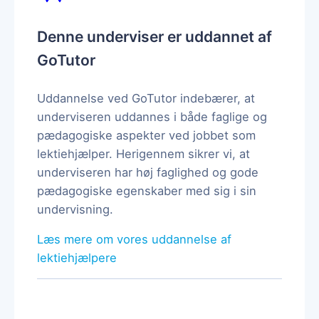
Denne underviser er uddannet af
GoTutor
Uddannelse ved GoTutor indebærer, at
underviseren uddannes i både faglige og
pædagogiske aspekter ved jobbet som
lektiehjælper. Herigennem sikrer vi, at
underviseren har høj faglighed og gode
pædagogiske egenskaber med sig i sin
undervisning.
Læs mere om vores uddannelse af
lektiehjælpere