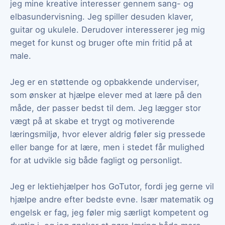
jeg mine kreative interesser gennem sang- og
elbasundervisning. Jeg spiller desuden klaver,
guitar og ukulele. Derudover interesserer jeg mig
meget for kunst og bruger ofte min fritid på at
male.
Jeg er en støttende og opbakkende underviser,
som ønsker at hjælpe elever med at lære på den
måde, der passer bedst til dem. Jeg lægger stor
vægt på at skabe et trygt og motiverende
læringsmiljø, hvor elever aldrig føler sig pressede
eller bange for at lære, men i stedet får mulighed
for at udvikle sig både fagligt og personligt.
Jeg er lektiehjælper hos GoTutor, fordi jeg gerne vil
hjælpe andre efter bedste evne. Især matematik og
engelsk er fag, jeg føler mig særligt kompetent og