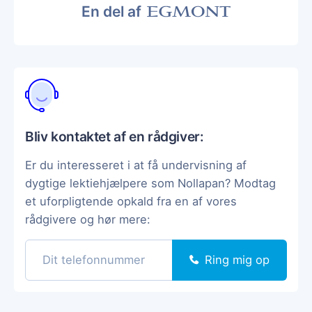
En del af
Bliv kontaktet af en rådgiver:
Er du interesseret i at få undervisning af
dygtige lektiehjælpere som Nollapan? Modtag
et uforpligtende opkald fra en af vores
rådgivere og hør mere:
Ring mig op