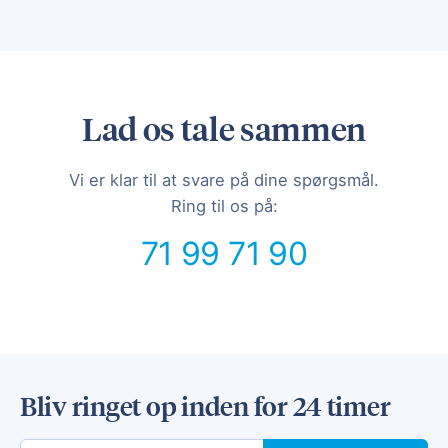
Lad os tale sammen
Vi er klar til at svare på dine spørgsmål.
Ring til os på:
71 99 71 90
Bliv ringet op inden for 24 timer