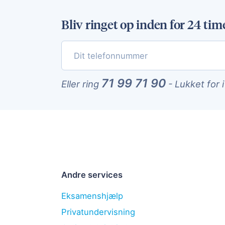
Bliv ringet op inden for 24 tim
71 99 71 90
Eller ring
-
Lukket for 
Andre services
Eksamenshjælp
Privatundervisning