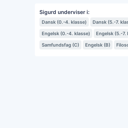
Sigurd underviser i:
Dansk (0.-4. klasse)
Dansk (5.-7. kla
Engelsk (0.-4. klasse)
Engelsk (5.-7. 
Samfundsfag (C)
Engelsk (B)
Filos