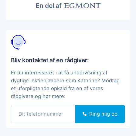
En del af
Bliv kontaktet af en rådgiver:
Er du interesseret i at få undervisning af
dygtige lektiehjælpere som Kathrine? Modtag
et uforpligtende opkald fra en af vores
rådgivere og hør mere:
Ring mig op