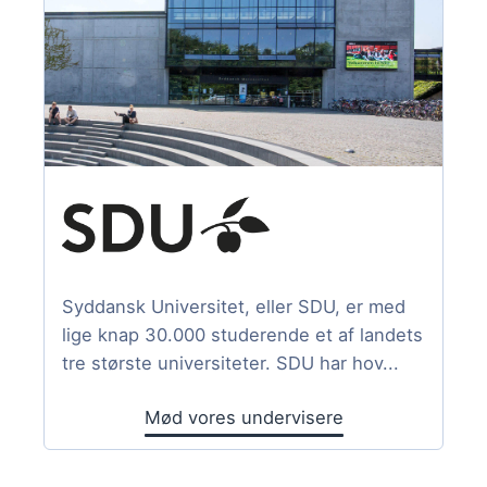
Syddansk Universitet, eller SDU, er med
lige knap 30.000 studerende et af landets
tre største universiteter. SDU har hov...
Mød vores undervisere