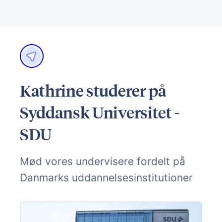
Kathrine studerer på
Syddansk Universitet -
SDU
Mød vores undervisere fordelt på
Danmarks uddannelsesinstitutioner