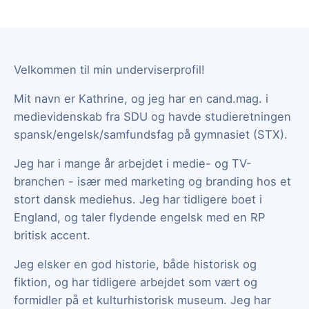
Velkommen til min underviserprofil!
Mit navn er Kathrine, og jeg har en cand.mag. i
medievidenskab fra SDU og havde studieretningen
spansk/engelsk/samfundsfag på gymnasiet (STX).
Jeg har i mange år arbejdet i medie- og TV-
branchen - især med marketing og branding hos et
stort dansk mediehus. Jeg har tidligere boet i
England, og taler flydende engelsk med en RP
britisk accent.
Jeg elsker en god historie, både historisk og
fiktion, og har tidligere arbejdet som vært og
formidler på et kulturhistorisk museum. Jeg har