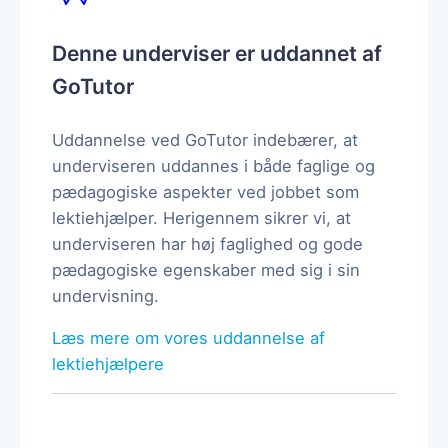
Denne underviser er uddannet af
GoTutor
Uddannelse ved GoTutor indebærer, at
underviseren uddannes i både faglige og
pædagogiske aspekter ved jobbet som
lektiehjælper. Herigennem sikrer vi, at
underviseren har høj faglighed og gode
pædagogiske egenskaber med sig i sin
undervisning.
Læs mere om vores uddannelse af
lektiehjælpere