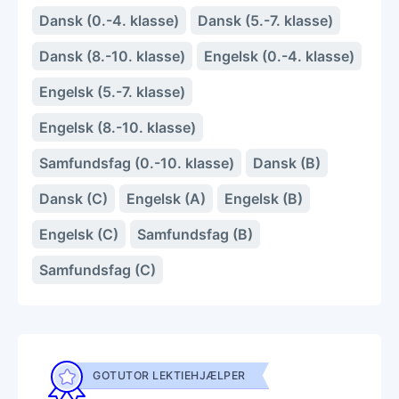
Dansk (0.-4. klasse)
Dansk (5.-7. klasse)
Dansk (8.-10. klasse)
Engelsk (0.-4. klasse)
Engelsk (5.-7. klasse)
Engelsk (8.-10. klasse)
Samfundsfag (0.-10. klasse)
Dansk (B)
Dansk (C)
Engelsk (A)
Engelsk (B)
Engelsk (C)
Samfundsfag (B)
Samfundsfag (C)
GOTUTOR LEKTIEHJÆLPER