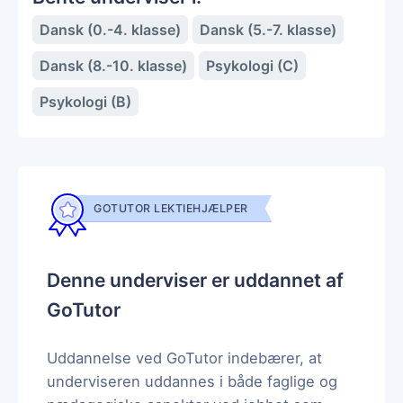
Dansk (0.-4. klasse)
Dansk (5.-7. klasse)
Dansk (8.-10. klasse)
Psykologi (C)
Psykologi (B)
GOTUTOR LEKTIEHJÆLPER
Denne underviser er uddannet af
GoTutor
Uddannelse ved GoTutor indebærer, at
underviseren uddannes i både faglige og