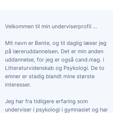
Velkommen til min underviserprofil …
Mit navn er Bente, og til daglig læser jeg
på læreruddannelsen. Det er min anden
uddannelse, for jeg er også cand.mag. i
Litteraturvidenskab og Psykologi. De to
emner er stadig blandt mine største
interesser.
Jeg har fra tidligere erfaring som
underviser i psykologi i gymnasiet og har