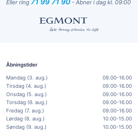
71 99 71 90
Eller ring
-
Åbner i dag kl. 09:00
Åbningstider
Mandag (3. aug.)
09.00-16.00
Tirsdag (4. aug.)
09.00-16.00
Onsdag (5. aug.)
09.00-16.00
Torsdag (6. aug.)
09.00-16.00
Fredag (7. aug.)
09.00-16.00
Lørdag (8. aug.)
10.00-15.00
Søndag (9. aug.)
10.00-15.00