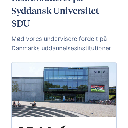
Syddansk Universitet -
SDU
Mød vores undervisere fordelt på
Danmarks uddannelsesinstitutioner