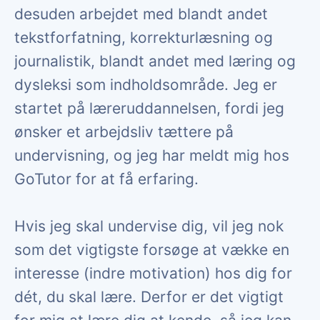
desuden arbejdet med blandt andet
tekstforfatning, korrekturlæsning og
journalistik, blandt andet med læring og
dysleksi som indholdsområde. Jeg er
startet på læreruddannelsen, fordi jeg
ønsker et arbejdsliv tættere på
undervisning, og jeg har meldt mig hos
GoTutor for at få erfaring.
Hvis jeg skal undervise dig, vil jeg nok
som det vigtigste forsøge at vække en
interesse (indre motivation) hos dig for
dét, du skal lære. Derfor er det vigtigt