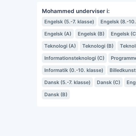
Mohammed underviser i:
Engelsk (5.-7. klasse)
Engelsk (8.-10.
Engelsk (A)
Engelsk (B)
Engelsk (C
Teknologi (A)
Teknologi (B)
Teknol
Informationsteknologi (C)
Programme
Informatik (0.-10. klasse)
Billedkunst
Dansk (5.-7. klasse)
Dansk (C)
Eng
Dansk (B)