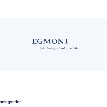
bningstider