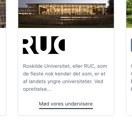
Roskilde Universitet, eller RUC, som
de fleste nok kender det som, er et
af landets yngre universiteter. Ved
oprettelse...
Mød vores undervisere