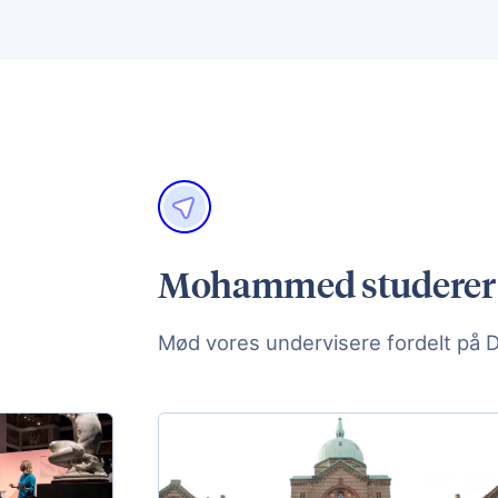
Mohammed studerer p
Mød vores undervisere fordelt på 