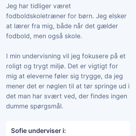
Jeg har tidliger været
fodboldskoletræner for børn. Jeg elsker
at lærer fra mig, både når det gælder
fodbold, men også skole.
I min undervisning vil jeg fokusere på et
roligt og trygt miljø. Det er vigtigt for
mig at eleverne føler sig trygge, da jeg
mener det er nøglen til at tør springe ud i
det man har svært ved, der findes ingen
dumme spørgsmål.
Sofie underviser i: