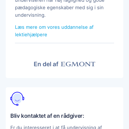
pædagogiske egenskaber med sig i sin
undervisning.
Læs mere om vores uddannelse af
lektiehjælpere
En del af
Bliv kontaktet af en rådgiver:
Er du interesseret i at få undervisning af