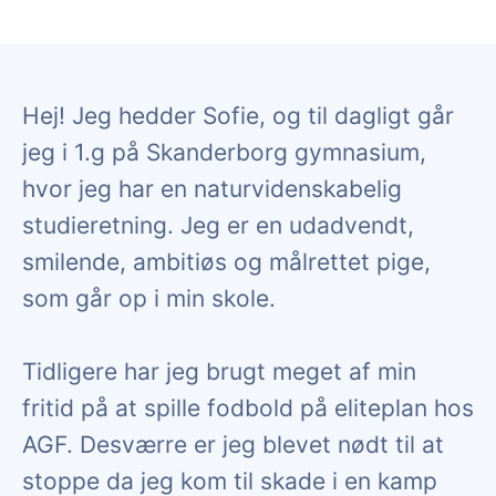
Hej! Jeg hedder Sofie, og til dagligt går
jeg i 1.g på Skanderborg gymnasium,
hvor jeg har en naturvidenskabelig
studieretning. Jeg er en udadvendt,
smilende, ambitiøs og målrettet pige,
som går op i min skole.
Tidligere har jeg brugt meget af min
fritid på at spille fodbold på eliteplan hos
AGF. Desværre er jeg blevet nødt til at
stoppe da jeg kom til skade i en kamp