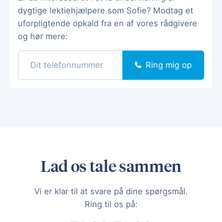
dygtige lektiehjælpere som Sofie? Modtag et
uforpligtende opkald fra en af vores rådgivere
og hør mere:
Ring mig op
Lad os tale sammen
Vi er klar til at svare på dine spørgsmål.
Ring til os på: