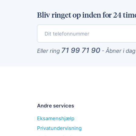
Bliv ringet op inden for 24 tim
71 99 71 90
Eller ring
-
Åbner i dag
Andre services
Eksamenshjælp
Privatundervisning