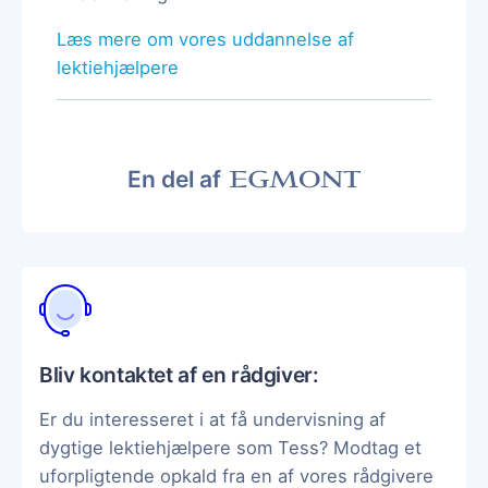
Læs mere om vores uddannelse af
lektiehjælpere
En del af
Bliv kontaktet af en rådgiver:
Er du interesseret i at få undervisning af
dygtige lektiehjælpere som Tess? Modtag et
uforpligtende opkald fra en af vores rådgivere