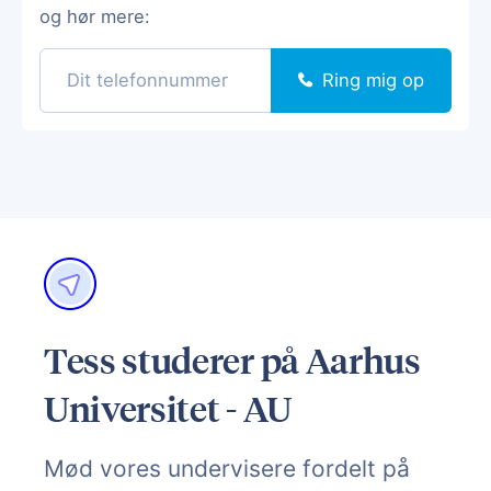
og hør mere:
Ring mig op
Tess studerer på Aarhus
Universitet - AU
Mød vores undervisere fordelt på