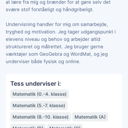
at lære fra mig og brænder for at gøre selv det
svære stof forståeligt og håndgribeligt.
Undervisning handler for mig om samarbejde,
tryghed og motivation. Jeg tager udgangspunkt i
elevens niveau og behov og arbejder altid
struktureret og målrettet. Jeg bruger gerne
værktøjer som GeoGebra og WordMat, og jeg
underviser både fysisk og online.
Tess underviser i:
Matematik (0.-4. klasse)
Matematik (5.-7. klasse)
Matematik (8.-10. klasse)
Matematik (A)