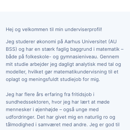
Hej og velkommen til min underviserprofil!
Jeg studerer økonomi på Aarhus Universitet (AU
BSS) og har en stærk faglig baggrund i matematik –
både på folkeskole- og gymnasieniveau. Gennem
mit studie arbejder jeg dagligt analytisk med tal og
modeller, hvilket gør matematikundervisning til et
oplagt og meningsfuldt studiejob for mig.
Jeg har flere års erfaring fra fritidsjob i
sundhedssektoren, hvor jeg har lært at møde
mennesker i øjenhøjde – også unge med
udfordringer. Det har givet mig en naturlig ro og
tålmodighed i samværet med andre. Jeg er god til