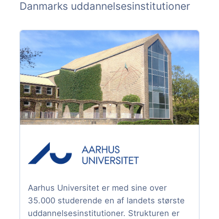
Danmarks uddannelsesinstitutioner
Aarhus Universitet er med sine over
35.000 studerende en af landets største
uddannelsesinstitutioner. Strukturen er