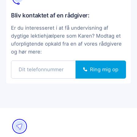
Bliv kontaktet af en rådgiver:
Er du interesseret i at få undervisning af
dygtige lektiehjælpere som Karen? Modtag et
uforpligtende opkald fra en af vores rådgivere
og hør mere:
Ring mig op