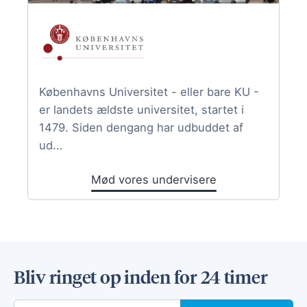
Københavns Universitet - eller bare KU -
er landets ældste universitet, startet i
1479. Siden dengang har udbuddet af
ud...
Mød vores undervisere
Bliv ringet op inden for 24 timer