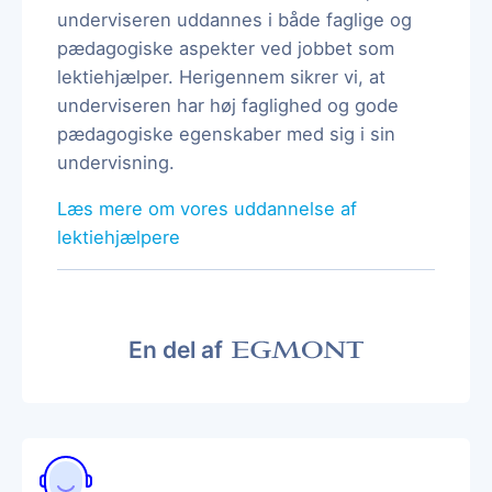
underviseren uddannes i både faglige og
pædagogiske aspekter ved jobbet som
lektiehjælper. Herigennem sikrer vi, at
underviseren har høj faglighed og gode
pædagogiske egenskaber med sig i sin
undervisning.
Læs mere om vores uddannelse af
lektiehjælpere
En del af