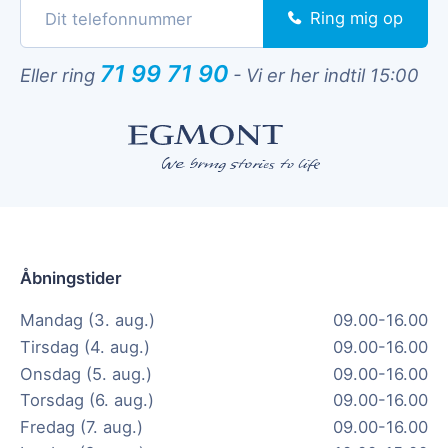
Ring mig op
71 99 71 90
Eller ring
-
Vi er her indtil 15:00
Åbningstider
Mandag (3. aug.)
09.00-16.00
Tirsdag (4. aug.)
09.00-16.00
Onsdag (5. aug.)
09.00-16.00
Torsdag (6. aug.)
09.00-16.00
Fredag (7. aug.)
09.00-16.00