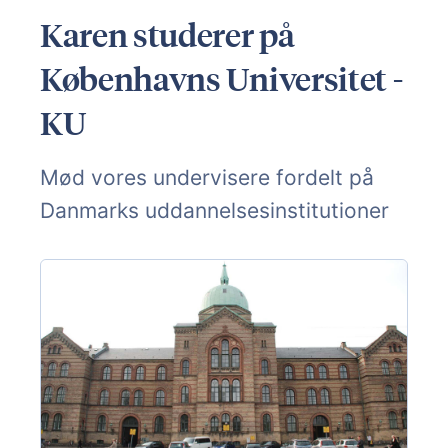
Karen studerer på
Københavns Universitet -
KU
Mød vores undervisere fordelt på
Danmarks uddannelsesinstitutioner