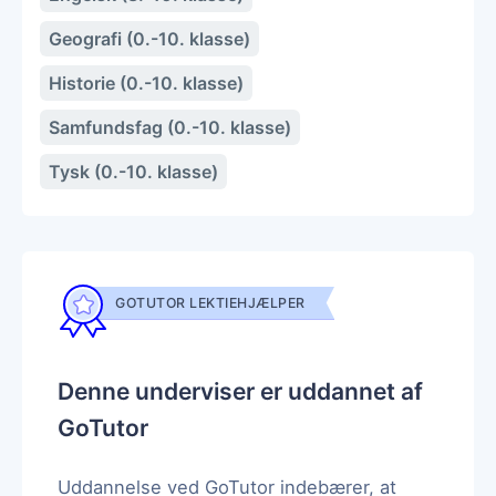
Geografi (0.-10. klasse)
Historie (0.-10. klasse)
Samfundsfag (0.-10. klasse)
Tysk (0.-10. klasse)
GOTUTOR LEKTIEHJÆLPER
Denne underviser er uddannet af
GoTutor
Uddannelse ved GoTutor indebærer, at