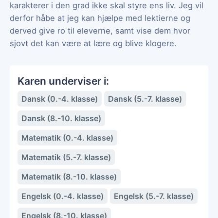
karakterer i den grad ikke skal styre ens liv. Jeg vil
derfor håbe at jeg kan hjælpe med lektierne og
derved give ro til eleverne, samt vise dem hvor
sjovt det kan være at lære og blive klogere.
Karen underviser i:
Dansk (0.-4. klasse)
Dansk (5.-7. klasse)
Dansk (8.-10. klasse)
Matematik (0.-4. klasse)
Matematik (5.-7. klasse)
Matematik (8.-10. klasse)
Engelsk (0.-4. klasse)
Engelsk (5.-7. klasse)
Engelsk (8.-10. klasse)