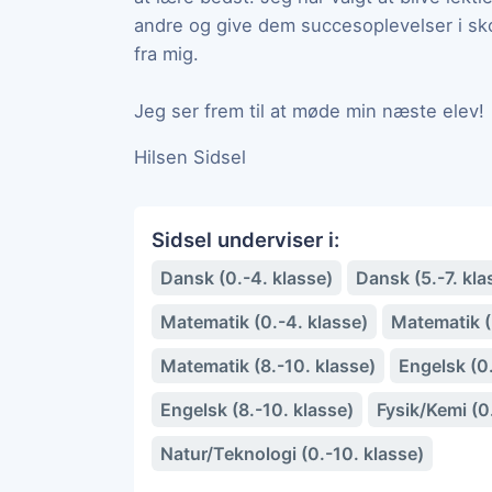
andre og give dem succesoplevelser i sko
fra mig.
Jeg ser frem til at møde min næste elev!
Hilsen Sidsel
Sidsel underviser i:
Dansk (0.-4. klasse)
Dansk (5.-7. kla
Matematik (0.-4. klasse)
Matematik (5
Matematik (8.-10. klasse)
Engelsk (0.
Engelsk (8.-10. klasse)
Fysik/Kemi (0
Natur/Teknologi (0.-10. klasse)