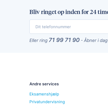
Bliv ringet op inden for 24 tim
71 99 71 90
Eller ring
-
Åbner i dag
Andre services
Eksamenshjælp
Privatundervisning