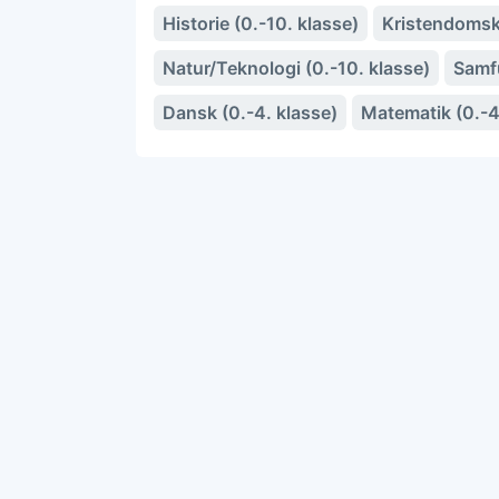
Historie (0.-10. klasse)
Kristendoms
Natur/Teknologi (0.-10. klasse)
Samfu
Dansk (0.-4. klasse)
Matematik (0.-4