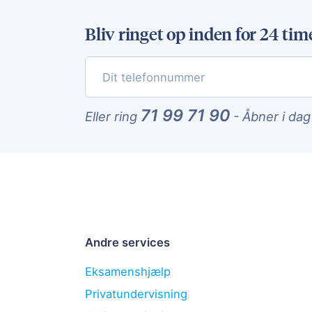
Bliv ringet op inden for 24 tim
71 99 71 90
Eller ring
-
Åbner i dag
Andre services
Eksamenshjælp
Privatundervisning