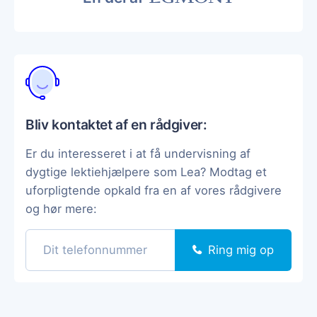
Bliv kontaktet af en rådgiver:
Er du interesseret i at få undervisning af
dygtige lektiehjælpere som Lea? Modtag et
uforpligtende opkald fra en af vores rådgivere
og hør mere:
Ring mig op