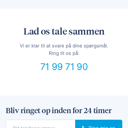
Lad os tale sammen
Vi er klar til at svare på dine spørgsmål.
Ring til os på:
71 99 71 90
Bliv ringet op inden for 24 timer