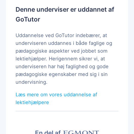
Denne underviser er uddannet af
GoTutor
Uddannelse ved GoTutor indebærer, at
underviseren uddannes i både faglige og
pædagogiske aspekter ved jobbet som
lektiehjælper. Herigennem sikrer vi, at
underviseren har høj faglighed og gode
pædagogiske egenskaber med sig i sin
undervisning.
Læs mere om vores uddannelse af
lektiehjælpere
En del af