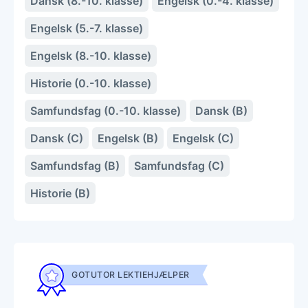
Dansk (8.-10. klasse)
Engelsk (0.-4. klasse)
Engelsk (5.-7. klasse)
Engelsk (8.-10. klasse)
Historie (0.-10. klasse)
Samfundsfag (0.-10. klasse)
Dansk (B)
Dansk (C)
Engelsk (B)
Engelsk (C)
Samfundsfag (B)
Samfundsfag (C)
Historie (B)
GOTUTOR LEKTIEHJÆLPER