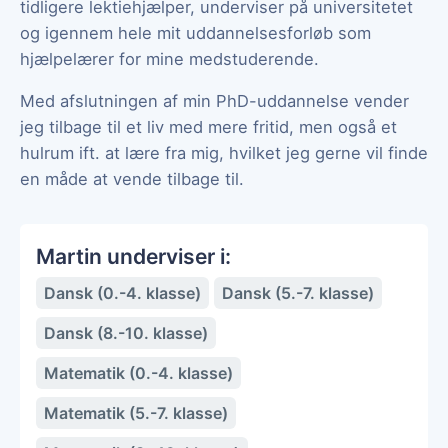
tidligere lektiehjælper, underviser på universitetet
og igennem hele mit uddannelsesforløb som
hjælpelærer for mine medstuderende.
Med afslutningen af min PhD-uddannelse vender
jeg tilbage til et liv med mere fritid, men også et
hulrum ift. at lære fra mig, hvilket jeg gerne vil finde
en måde at vende tilbage til.
Martin underviser i:
Dansk (0.-4. klasse)
Dansk (5.-7. klasse)
Dansk (8.-10. klasse)
Matematik (0.-4. klasse)
Matematik (5.-7. klasse)