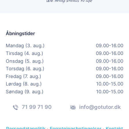
Åbningstider
Mandag (3. aug.)
09.00-16.00
Tirsdag (4. aug.)
09.00-16.00
Onsdag (5. aug.)
09.00-16.00
Torsdag (6. aug.)
09.00-16.00
Fredag (7. aug.)
09.00-16.00
Lørdag (8. aug.)
10.00-15.00
Søndag (9. aug.)
10.00-15.00
71 99 71 90
info@gotutor.dk
Persondatapolitik
·
Forretningsbetingelser
·
Kontakt