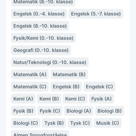
Matematik (8.-10. klasse)
Engelsk (0.-4. klasse)
Engelsk (5.-7. klasse)
Engelsk (8.-10. klasse)
Fysik/Kemi (0.-10. klasse)
Geografi (0.-10. klasse)
Natur/Teknologi (0.-10. klasse)
Matematik (A)
Matematik (B)
Matematik (C)
Engelsk (B)
Engelsk (C)
Kemi (A)
Kemi (B)
Kemi (C)
Fysik (A)
Fysik (B)
Fysik (C)
Biologi (A)
Biologi (B)
Biologi (C)
Tysk (B)
Tysk (C)
Musik (C)
Almen Sprogforståelse