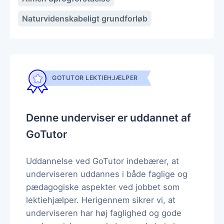
Naturvidenskabeligt grundforløb
GOTUTOR LEKTIEHJÆLPER
Denne underviser er uddannet af
GoTutor
Uddannelse ved GoTutor indebærer, at
underviseren uddannes i både faglige og
pædagogiske aspekter ved jobbet som
lektiehjælper. Herigennem sikrer vi, at
underviseren har høj faglighed og gode