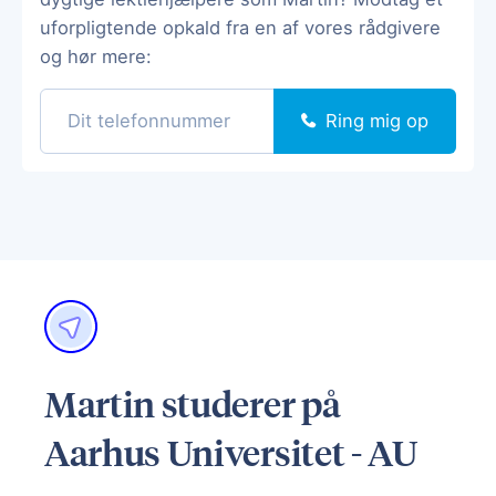
uforpligtende opkald fra en af vores rådgivere
og hør mere:
Ring mig op
Martin studerer på
Aarhus Universitet - AU