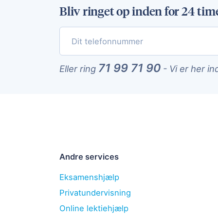
Bliv ringet op inden for 24 tim
71 99 71 90
Eller ring
-
Vi er her in
Andre services
Eksamenshjælp
Privatundervisning
Online lektiehjælp