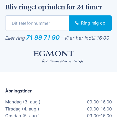
Bliv ringet op inden for 24 timer
Ring mig op
71 99 71 90
Eller ring
-
Vi er her indtil 16:00
Åbningstider
Mandag (3. aug.)
09.00-16.00
Tirsdag (4. aug.)
09.00-16.00
Onsdag (5. aug.)
09.00-16.00