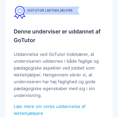
GOTUTOR LEKTIEHJÆLPER
Denne underviser er uddannet af
GoTutor
Uddannelse ved GoTutor indebærer, at
underviseren uddannes i både faglige og
pædagogiske aspekter ved jobbet som
lektiehjælper. Herigennem sikrer vi, at
underviseren har høj faglighed og gode
pædagogiske egenskaber med sig i sin
undervisning.
Læs mere om vores uddannelse af
lektiehjælpere