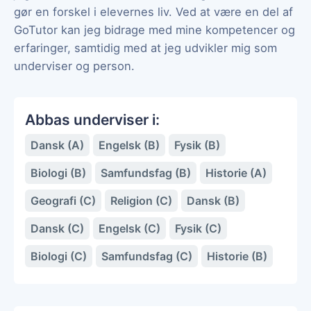
gør en forskel i elevernes liv. Ved at være en del af
GoTutor kan jeg bidrage med mine kompetencer og
erfaringer, samtidig med at jeg udvikler mig som
underviser og person.
Abbas underviser i:
Dansk (A)
Engelsk (B)
Fysik (B)
Biologi (B)
Samfundsfag (B)
Historie (A)
Geografi (C)
Religion (C)
Dansk (B)
Dansk (C)
Engelsk (C)
Fysik (C)
Biologi (C)
Samfundsfag (C)
Historie (B)