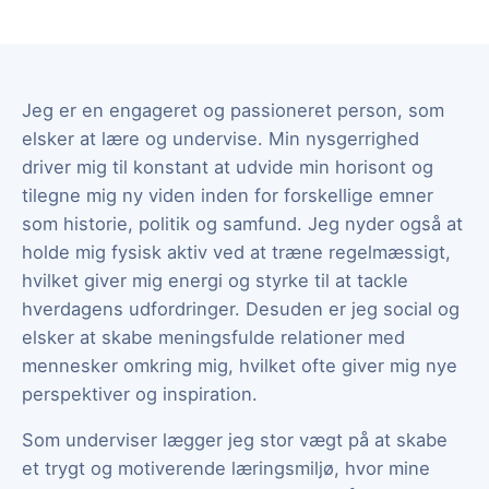
Jeg er en engageret og passioneret person, som
elsker at lære og undervise. Min nysgerrighed
driver mig til konstant at udvide min horisont og
tilegne mig ny viden inden for forskellige emner
som historie, politik og samfund. Jeg nyder også at
holde mig fysisk aktiv ved at træne regelmæssigt,
hvilket giver mig energi og styrke til at tackle
hverdagens udfordringer. Desuden er jeg social og
elsker at skabe meningsfulde relationer med
mennesker omkring mig, hvilket ofte giver mig nye
perspektiver og inspiration.
Som underviser lægger jeg stor vægt på at skabe
et trygt og motiverende læringsmiljø, hvor mine