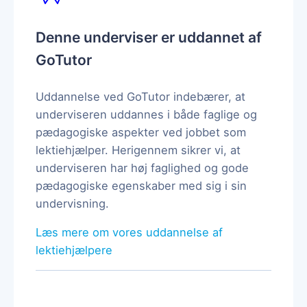
Denne underviser er uddannet af
GoTutor
Uddannelse ved GoTutor indebærer, at
underviseren uddannes i både faglige og
pædagogiske aspekter ved jobbet som
lektiehjælper. Herigennem sikrer vi, at
underviseren har høj faglighed og gode
pædagogiske egenskaber med sig i sin
undervisning.
Læs mere om vores uddannelse af
lektiehjælpere