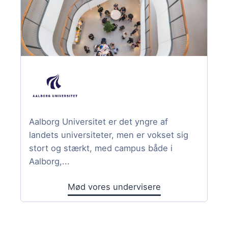
Aalborg Universitet er det yngre af
landets universiteter, men er vokset sig
stort og stærkt, med campus både i
Aalborg,...
Mød vores undervisere