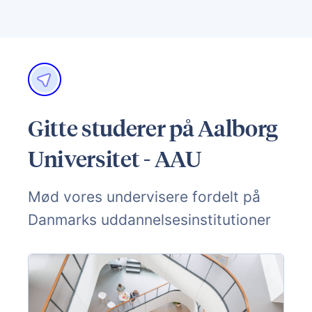
Gitte studerer på Aalborg
Universitet - AAU
Mød vores undervisere fordelt på
Danmarks uddannelsesinstitutioner