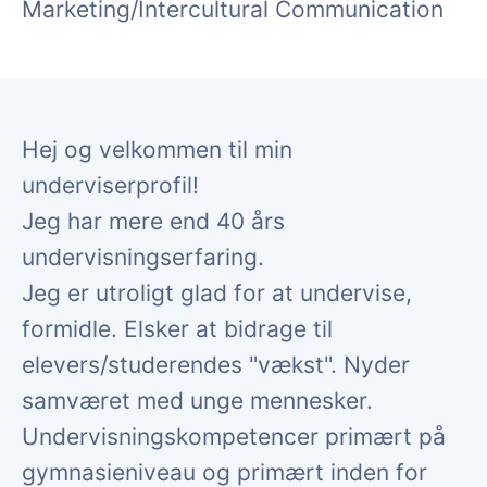
Marketing/Intercultural Communication
Hej og velkommen til min
underviserprofil!
Jeg har mere end 40 års
undervisningserfaring.
Jeg er utroligt glad for at undervise,
formidle. Elsker at bidrage til
elevers/studerendes "vækst". Nyder
samværet med unge mennesker.
Undervisningskompetencer primært på
gymnasieniveau og primært inden for