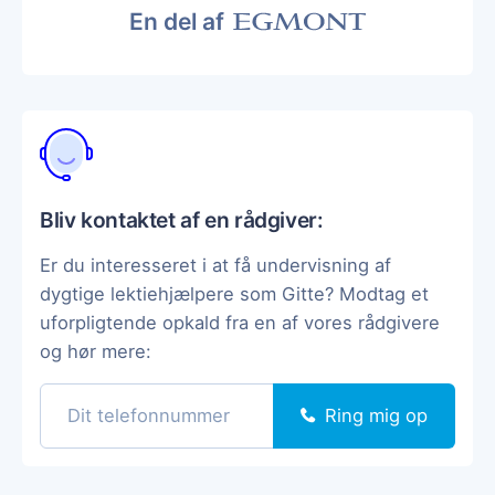
En del af
Bliv kontaktet af en rådgiver:
Er du interesseret i at få undervisning af
dygtige lektiehjælpere som Gitte? Modtag et
uforpligtende opkald fra en af vores rådgivere
og hør mere:
Ring mig op