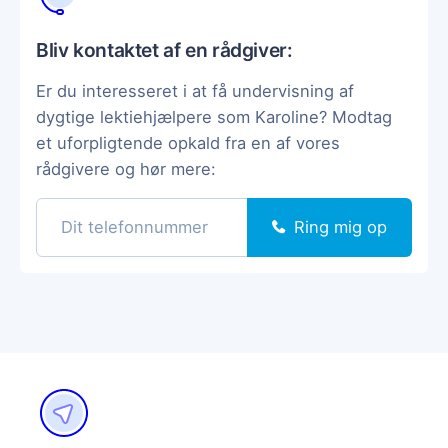
Bliv kontaktet af en rådgiver:
Er du interesseret i at få undervisning af
dygtige lektiehjælpere som Karoline? Modtag
et uforpligtende opkald fra en af vores
rådgivere og hør mere:
Ring mig op