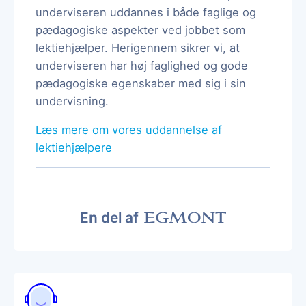
underviseren uddannes i både faglige og
pædagogiske aspekter ved jobbet som
lektiehjælper. Herigennem sikrer vi, at
underviseren har høj faglighed og gode
pædagogiske egenskaber med sig i sin
undervisning.
Læs mere om vores uddannelse af
lektiehjælpere
En del af