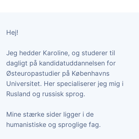
Hej!
Jeg hedder Karoline, og studerer til
dagligt på kandidatuddannelsen for
Østeuropastudier på Københavns
Universitet. Her specialiserer jeg mig i
Rusland og russisk sprog.
Mine stærke sider ligger i de
humanistiske og sproglige fag.