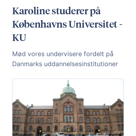
Karoline studerer på
Københavns Universitet -
KU
Mød vores undervisere fordelt på
Danmarks uddannelsesinstitutioner