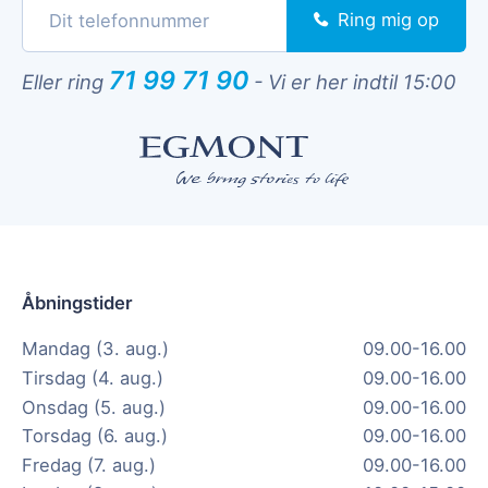
Ring mig op
71 99 71 90
Eller ring
-
Vi er her indtil 15:00
Åbningstider
Mandag (3. aug.)
09.00-16.00
Tirsdag (4. aug.)
09.00-16.00
Onsdag (5. aug.)
09.00-16.00
Torsdag (6. aug.)
09.00-16.00
Fredag (7. aug.)
09.00-16.00