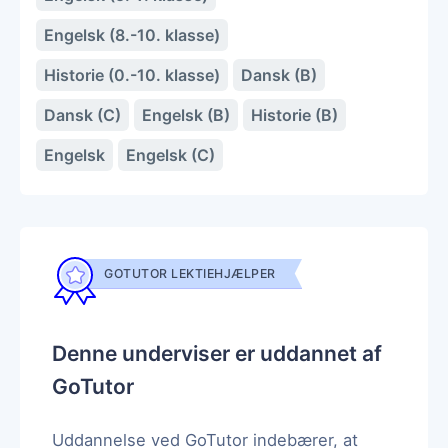
Engelsk (8.-10. klasse)
Historie (0.-10. klasse)
Dansk (B)
Dansk (C)
Engelsk (B)
Historie (B)
Engelsk
Engelsk (C)
GOTUTOR LEKTIEHJÆLPER
Denne underviser er uddannet af
GoTutor
Uddannelse ved GoTutor indebærer, at