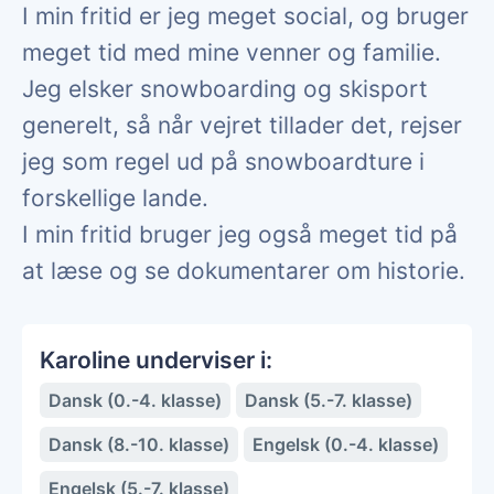
I min fritid er jeg meget social, og bruger
meget tid med mine venner og familie.
Jeg elsker snowboarding og skisport
generelt, så når vejret tillader det, rejser
jeg som regel ud på snowboardture i
forskellige lande.
I min fritid bruger jeg også meget tid på
at læse og se dokumentarer om historie.
Karoline underviser i:
Dansk (0.-4. klasse)
Dansk (5.-7. klasse)
Dansk (8.-10. klasse)
Engelsk (0.-4. klasse)
Engelsk (5.-7. klasse)