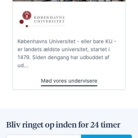
Københavns Universitet - eller bare KU -
er landets ældste universitet, startet i
1479. Siden dengang har udbuddet af
ud...
Mød vores undervisere
Bliv ringet op inden for 24 timer