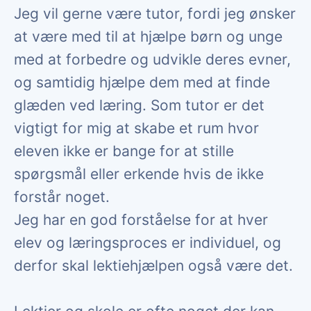
Jeg vil gerne være tutor, fordi jeg ønsker
at være med til at hjælpe børn og unge
med at forbedre og udvikle deres evner,
og samtidig hjælpe dem med at finde
glæden ved læring. Som tutor er det
vigtigt for mig at skabe et rum hvor
eleven ikke er bange for at stille
spørgsmål eller erkende hvis de ikke
forstår noget.
Jeg har en god forståelse for at hver
elev og læringsproces er individuel, og
derfor skal lektiehjælpen også være det.