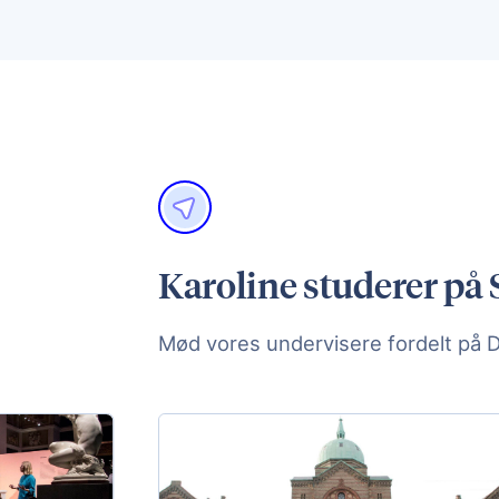
Karoline studerer på
Mød vores undervisere fordelt på 