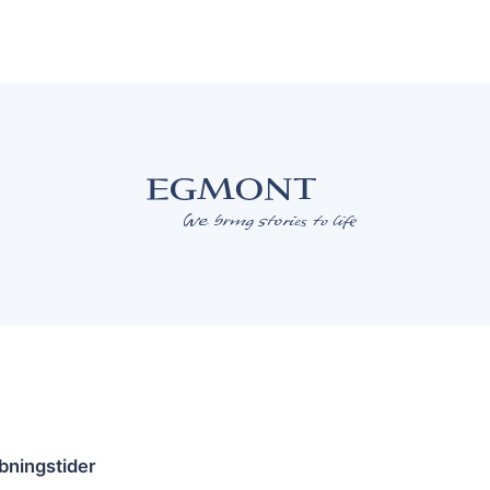
bningstider