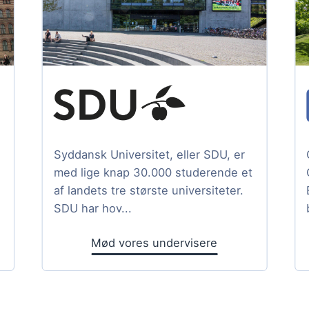
Syddansk Universitet, eller SDU, er
med lige knap 30.000 studerende et
af landets tre største universiteter.
SDU har hov...
Mød vores undervisere