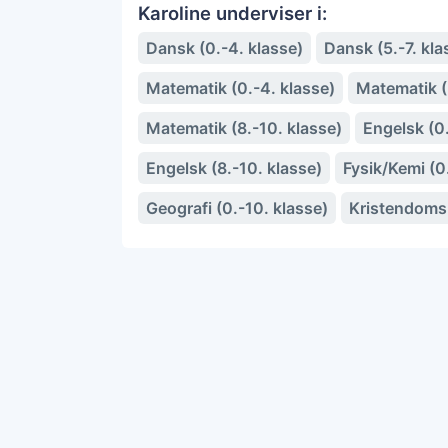
Karoline underviser i:
Dansk (0.-4. klasse)
Dansk (5.-7. kla
Matematik (0.-4. klasse)
Matematik (5
Matematik (8.-10. klasse)
Engelsk (0.
Engelsk (8.-10. klasse)
Fysik/Kemi (0
Geografi (0.-10. klasse)
Kristendom