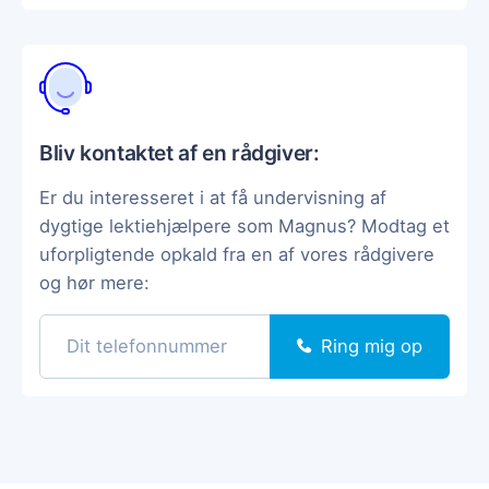
Bliv kontaktet af en rådgiver:
Er du interesseret i at få undervisning af
dygtige lektiehjælpere som Magnus? Modtag et
uforpligtende opkald fra en af vores rådgivere
og hør mere:
Ring mig op