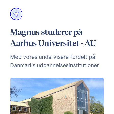
Magnus studerer på
Aarhus Universitet - AU
Mød vores undervisere fordelt på
Danmarks uddannelsesinstitutioner