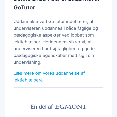
GoTutor
Uddannelse ved GoTutor indebærer, at
underviseren uddannes i både faglige og
pædagogiske aspekter ved jobbet som
lektiehjælper. Herigennem sikrer vi, at
underviseren har høj faglighed og gode
pædagogiske egenskaber med sig i sin
undervisning.
Læs mere om vores uddannelse af
lektiehjælpere
En del af