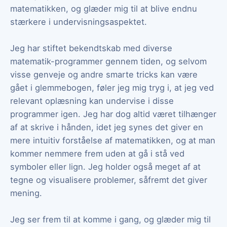
matematikken, og glæder mig til at blive endnu
stærkere i undervisningsaspektet.
Jeg har stiftet bekendtskab med diverse
matematik-programmer gennem tiden, og selvom
visse genveje og andre smarte tricks kan være
gået i glemmebogen, føler jeg mig tryg i, at jeg ved
relevant oplæsning kan undervise i disse
programmer igen. Jeg har dog altid været tilhænger
af at skrive i hånden, idet jeg synes det giver en
mere intuitiv forståelse af matematikken, og at man
kommer nemmere frem uden at gå i stå ved
symboler eller lign. Jeg holder også meget af at
tegne og visualisere problemer, såfremt det giver
mening.
Jeg ser frem til at komme i gang, og glæder mig til