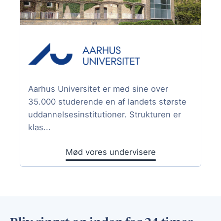
Aarhus Universitet er med sine over
35.000 studerende en af landets største
uddannelsesinstitutioner. Strukturen er
klas...
Mød vores undervisere