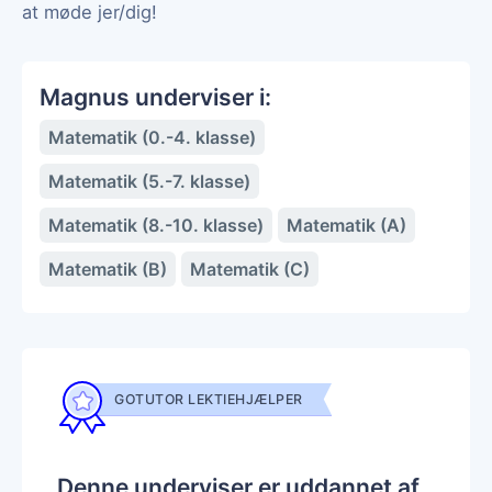
at møde jer/dig!
Magnus underviser i:
Matematik (0.-4. klasse)
Matematik (5.-7. klasse)
Matematik (8.-10. klasse)
Matematik (A)
Matematik (B)
Matematik (C)
GOTUTOR LEKTIEHJÆLPER
Denne underviser er uddannet af