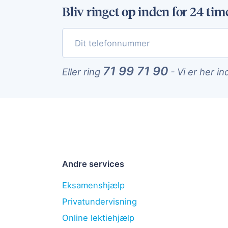
Bliv ringet op inden for 24 tim
71 99 71 90
Eller ring
-
Vi er her in
Andre services
Eksamenshjælp
Privatundervisning
Online lektiehjælp