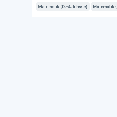
Matematik (0.-4. klasse)
Matematik (5