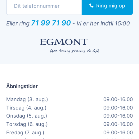
Ring mig op
71 99 71 90
Eller ring
-
Vi er her indtil 15:00
Åbningstider
Mandag (3. aug.)
09.00-16.00
Tirsdag (4. aug.)
09.00-16.00
Onsdag (5. aug.)
09.00-16.00
Torsdag (6. aug.)
09.00-16.00
Fredag (7. aug.)
09.00-16.00