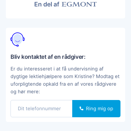
En del af
Bliv kontaktet af en rådgiver:
Er du interesseret i at få undervisning af
dygtige lektiehjælpere som Kristine? Modtag et
uforpligtende opkald fra en af vores rådgivere
og hør mere:
Ring mig op