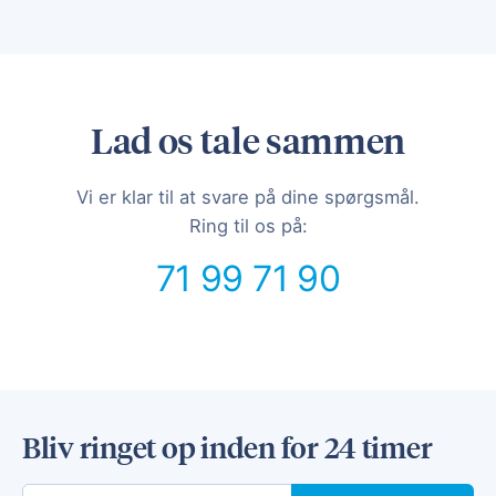
Lad os tale sammen
Vi er klar til at svare på dine spørgsmål.
Ring til os på:
71 99 71 90
Bliv ringet op inden for 24 timer