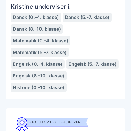
Kristine underviser i:
Dansk (0.-4. klasse)
Dansk (5.-7. klasse)
Dansk (8.-10. klasse)
Matematik (0.-4. klasse)
Matematik (5.-7. klasse)
Engelsk (0.-4. klasse)
Engelsk (5.-7. klasse)
Engelsk (8.-10. klasse)
Historie (0.-10. klasse)
GOTUTOR LEKTIEHJÆLPER