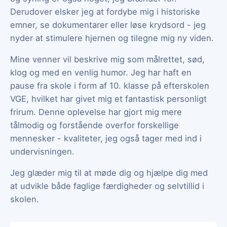
Derudover elsker jeg at fordybe mig i historiske
emner, se dokumentarer eller løse krydsord - jeg
nyder at stimulere hjernen og tilegne mig ny viden.
Mine venner vil beskrive mig som målrettet, sød,
klog og med en venlig humor. Jeg har haft en
pause fra skole i form af 10. klasse på efterskolen
VGE, hvilket har givet mig et fantastisk personligt
frirum. Denne oplevelse har gjort mig mere
tålmodig og forstående overfor forskellige
mennesker - kvaliteter, jeg også tager med ind i
undervisningen.
Jeg glæder mig til at møde dig og hjælpe dig med
at udvikle både faglige færdigheder og selvtillid i
skolen.