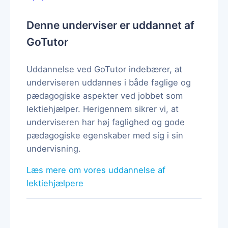
Denne underviser er uddannet af
GoTutor
Uddannelse ved GoTutor indebærer, at
underviseren uddannes i både faglige og
pædagogiske aspekter ved jobbet som
lektiehjælper. Herigennem sikrer vi, at
underviseren har høj faglighed og gode
pædagogiske egenskaber med sig i sin
undervisning.
Læs mere om vores uddannelse af
lektiehjælpere