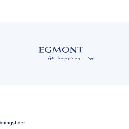
bningstider