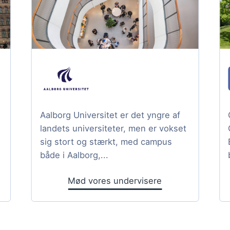
Aalborg Universitet er det yngre af
landets universiteter, men er vokset
sig stort og stærkt, med campus
både i Aalborg,...
Mød vores undervisere