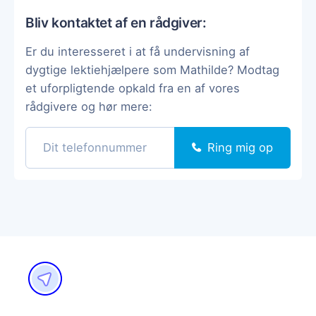
Bliv kontaktet af en rådgiver:
Er du interesseret i at få undervisning af
dygtige lektiehjælpere som Mathilde? Modtag
et uforpligtende opkald fra en af vores
rådgivere og hør mere:
Ring mig op