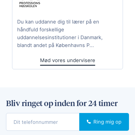
Du kan uddanne dig til lærer på en
håndfuld forskellige
uddannelsesinstitutioner i Danmark,
blandt andet på Københavns P...
Mød vores undervisere
Bliv ringet op inden for 24 timer
Ring mig op