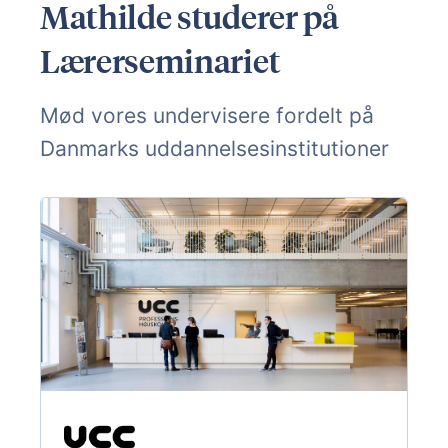
Mathilde studerer på
Lærerseminariet
Mød vores undervisere fordelt på
Danmarks uddannelsesinstitutioner