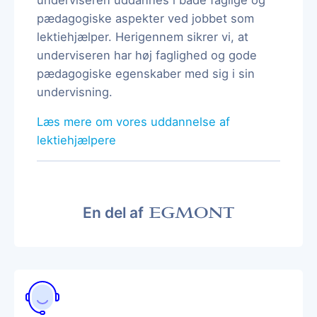
pædagogiske aspekter ved jobbet som
lektiehjælper. Herigennem sikrer vi, at
underviseren har høj faglighed og gode
pædagogiske egenskaber med sig i sin
undervisning.
Læs mere om vores uddannelse af
lektiehjælpere
En del af