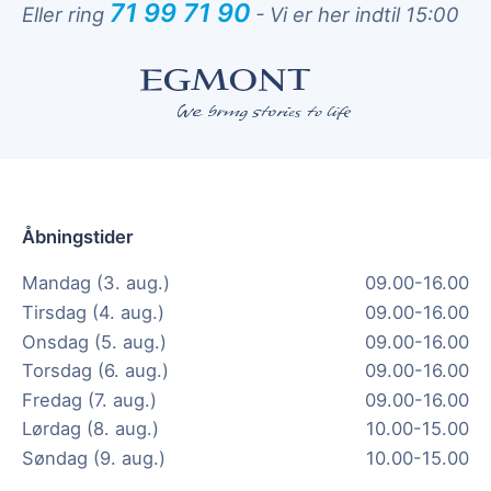
71 99 71 90
Eller ring
-
Vi er her indtil 15:00
Åbningstider
Mandag (3. aug.)
09.00-16.00
Tirsdag (4. aug.)
09.00-16.00
Onsdag (5. aug.)
09.00-16.00
Torsdag (6. aug.)
09.00-16.00
Fredag (7. aug.)
09.00-16.00
Lørdag (8. aug.)
10.00-15.00
Søndag (9. aug.)
10.00-15.00