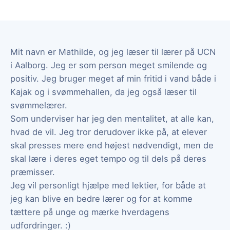
Mit navn er Mathilde, og jeg læser til lærer på UCN
i Aalborg. Jeg er som person meget smilende og
positiv. Jeg bruger meget af min fritid i vand både i
Kajak og i svømmehallen, da jeg også læser til
svømmelærer.
Som underviser har jeg den mentalitet, at alle kan,
hvad de vil. Jeg tror derudover ikke på, at elever
skal presses mere end højest nødvendigt, men de
skal lære i deres eget tempo og til dels på deres
præmisser.
Jeg vil personligt hjælpe med lektier, for både at
jeg kan blive en bedre lærer og for at komme
tættere på unge og mærke hverdagens
udfordringer. :)