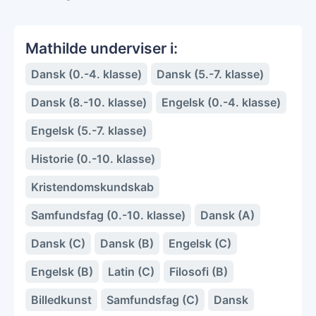
Mathilde underviser i:
Dansk (0.-4. klasse)
Dansk (5.-7. klasse)
Dansk (8.-10. klasse)
Engelsk (0.-4. klasse)
Engelsk (5.-7. klasse)
Historie (0.-10. klasse)
Kristendomskundskab
Samfundsfag (0.-10. klasse)
Dansk (A)
Dansk (C)
Dansk (B)
Engelsk (C)
Engelsk (B)
Latin (C)
Filosofi (B)
Billedkunst
Samfundsfag (C)
Dansk