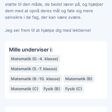
støtte til den måde, de bedst lærer på, og hjælper
dem med at opnå deres mål og føle sig mere
selvsikre i de fag, der kan være svære.
Jeg ser frem til at hjælpe dig med lektierne!
Mille underviser i:
Matematik (0.-4. klasse)
Matematik (5.-7. klasse)
Matematik (8.-10. klasse)
Matematik (B)
Matematik (C)
Fysik (B)
Fysik (C)