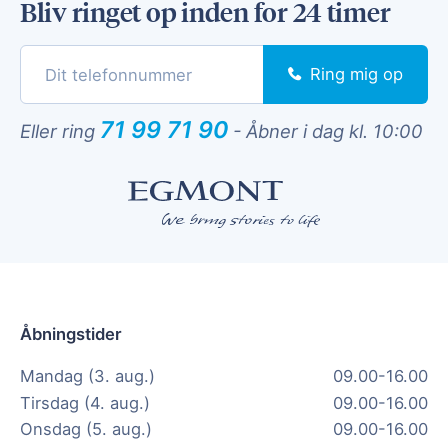
Bliv ringet op inden for 24 timer
Ring mig op
71 99 71 90
Eller ring
-
Åbner i dag kl. 10:00
Åbningstider
Mandag (3. aug.)
09.00-16.00
Tirsdag (4. aug.)
09.00-16.00
Onsdag (5. aug.)
09.00-16.00