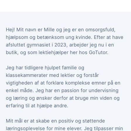
Hej! Mit navn er Mille og jeg er en omsorgsfuld,
hjælpsom og betænksom ung kvinde. Efter at have
afsluttet gymnasiet i 2023, arbejder jeg nu i en
butik, og som lektiehjælper her hos GoTutor.
Jeg har tidligere hjulpet familie og
klassekammerater med lektier og forstår
vigtigheden af at forklare komplekse emner på en
enkel måde. Jeg har en passion for undervisning
og læring og ønsker derfor at bruge min viden og
erfaring til at hjælpe andre.
Mit mål er at skabe en positiv og støttende
læringsoplevelse for mine elever. Jeg tilpasser min