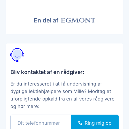
En del af
Bliv kontaktet af en rådgiver:
Er du interesseret i at få undervisning af
dygtige lektiehjælpere som Mille? Modtag et
uforpligtende opkald fra en af vores rådgivere
og hør mere:
Ring mig op