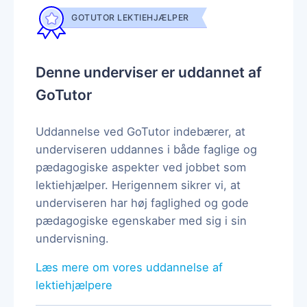
GOTUTOR LEKTIEHJÆLPER
Denne underviser er uddannet af
GoTutor
Uddannelse ved GoTutor indebærer, at
underviseren uddannes i både faglige og
pædagogiske aspekter ved jobbet som
lektiehjælper. Herigennem sikrer vi, at
underviseren har høj faglighed og gode
pædagogiske egenskaber med sig i sin
undervisning.
Læs mere om vores uddannelse af
lektiehjælpere