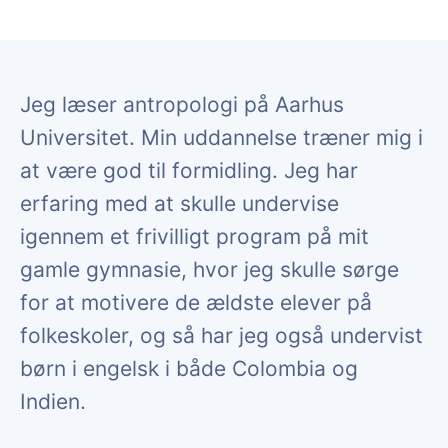
Jeg læser antropologi på Aarhus
Universitet. Min uddannelse træner mig i
at være god til formidling. Jeg har
erfaring med at skulle undervise
igennem et frivilligt program på mit
gamle gymnasie, hvor jeg skulle sørge
for at motivere de ældste elever på
folkeskoler, og så har jeg også undervist
børn i engelsk i både Colombia og
Indien.