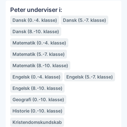
Peter underviser i:
Dansk (0.-4. klasse)
Dansk (5.-7. klasse)
Dansk (8.-10. klasse)
Matematik (0.-4. klasse)
Matematik (5.-7. klasse)
Matematik (8.-10. klasse)
Engelsk (0.-4. klasse)
Engelsk (5.-7. klasse)
Engelsk (8.-10. klasse)
Geografi (0.-10. klasse)
Historie (0.-10. klasse)
Kristendomskundskab