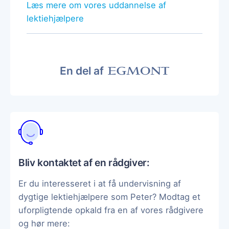
Læs mere om vores uddannelse af
lektiehjælpere
En del af
Bliv kontaktet af en rådgiver:
Er du interesseret i at få undervisning af
dygtige lektiehjælpere som Peter? Modtag et
uforpligtende opkald fra en af vores rådgivere
og hør mere: