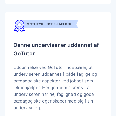
GOTUTOR LEKTIEHJÆLPER
Denne underviser er uddannet af
GoTutor
Uddannelse ved GoTutor indebærer, at
underviseren uddannes i både faglige og
pædagogiske aspekter ved jobbet som
lektiehjælper. Herigennem sikrer vi, at
underviseren har høj faglighed og gode
pædagogiske egenskaber med sig i sin
undervisning.