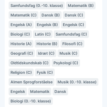
Samfundsfag (0.-10. klasse)
Matematik (B)
Matematik (C)
Dansk (B)
Dansk (C)
Engelsk (A)
Engelsk (B)
Engelsk (C)
Biologi (C)
Latin (C)
Samfundsfag (C)
Historie (A)
Historie (B)
Filosofi (C)
Geografi (C)
Idræt (C)
Musik (C)
Oldtidskundskab (C)
Psykologi (C)
Religion (C)
Fysik (C)
Almen Sprogforståelse
Musik (0.-10. klasse)
Engelsk
Matematik
Dansk
Biologi (0.-10. klasse)