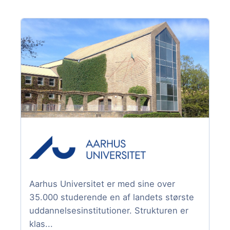
Aarhus Universitet er med sine over
35.000 studerende en af landets største
uddannelsesinstitutioner. Strukturen er
klas...