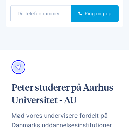
Ring mig op
Peter studerer på Aarhus
Universitet - AU
Mød vores undervisere fordelt på
Danmarks uddannelsesinstitutioner