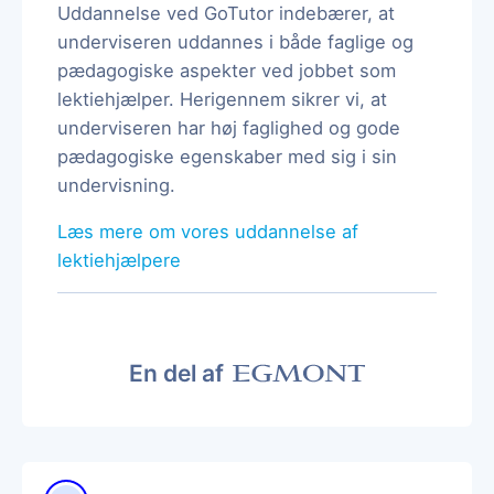
Uddannelse ved GoTutor indebærer, at
underviseren uddannes i både faglige og
pædagogiske aspekter ved jobbet som
lektiehjælper. Herigennem sikrer vi, at
underviseren har høj faglighed og gode
pædagogiske egenskaber med sig i sin
undervisning.
Læs mere om vores uddannelse af
lektiehjælpere
En del af