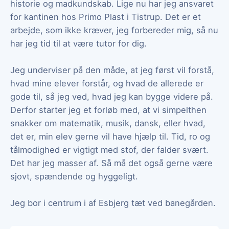
historie og madkundskab. Lige nu har jeg ansvaret
for kantinen hos Primo Plast i Tistrup. Det er et
arbejde, som ikke kræver, jeg forbereder mig, så nu
har jeg tid til at være tutor for dig.
Jeg underviser på den måde, at jeg først vil forstå,
hvad mine elever forstår, og hvad de allerede er
gode til, så jeg ved, hvad jeg kan bygge videre på.
Derfor starter jeg et forløb med, at vi simpelthen
snakker om matematik, musik, dansk, eller hvad,
det er, min elev gerne vil have hjælp til. Tid, ro og
tålmodighed er vigtigt med stof, der falder svært.
Det har jeg masser af. Så må det også gerne være
sjovt, spændende og hyggeligt.
Jeg bor i centrum i af Esbjerg tæt ved banegården.