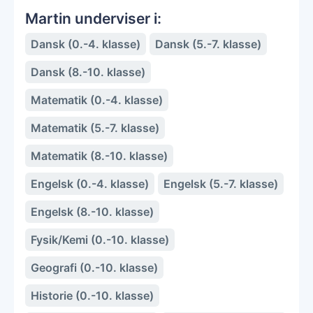
Martin underviser i:
Dansk (0.-4. klasse)
Dansk (5.-7. klasse)
Dansk (8.-10. klasse)
Matematik (0.-4. klasse)
Matematik (5.-7. klasse)
Matematik (8.-10. klasse)
Engelsk (0.-4. klasse)
Engelsk (5.-7. klasse)
Engelsk (8.-10. klasse)
Fysik/Kemi (0.-10. klasse)
Geografi (0.-10. klasse)
Historie (0.-10. klasse)