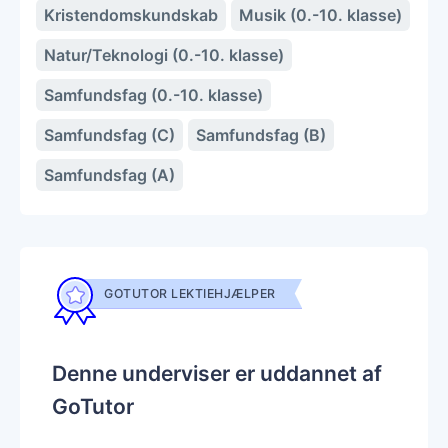
Kristendomskundskab
Musik (0.-10. klasse)
Natur/Teknologi (0.-10. klasse)
Samfundsfag (0.-10. klasse)
Samfundsfag (C)
Samfundsfag (B)
Samfundsfag (A)
GOTUTOR LEKTIEHJÆLPER
Denne underviser er uddannet af
GoTutor