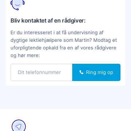
Bliv kontaktet af en rådgiver:
Er du interesseret i at få undervisning af
dygtige lektiehjælpere som Martin? Modtag et
uforpligtende opkald fra en af vores rådgivere
og hør mere:
Ring mig op