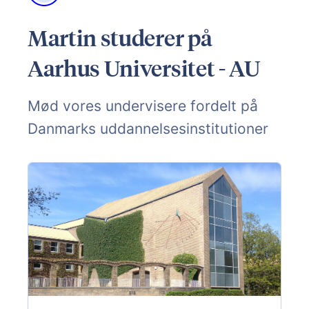
Martin studerer på
Aarhus Universitet - AU
Mød vores undervisere fordelt på
Danmarks uddannelsesinstitutioner