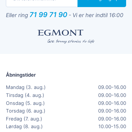
71 99 71 90
Eller ring
-
Vi er her indtil 16:00
Åbningstider
Mandag (3. aug.)
09.00-16.00
Tirsdag (4. aug.)
09.00-16.00
Onsdag (5. aug.)
09.00-16.00
Torsdag (6. aug.)
09.00-16.00
Fredag (7. aug.)
09.00-16.00
Lørdag (8. aug.)
10.00-15.00