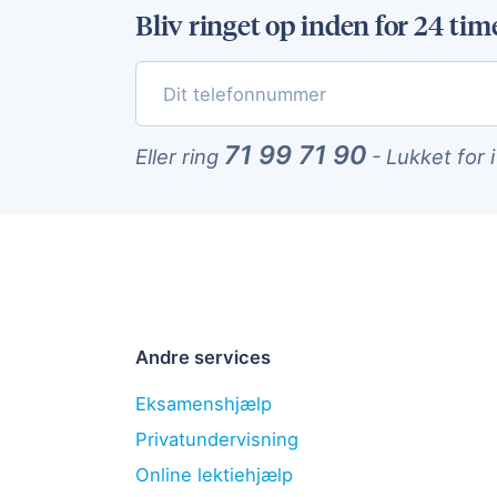
Bliv ringet op inden for 24 tim
71 99 71 90
Eller ring
-
Lukket for 
Andre services
Eksamenshjælp
Privatundervisning
Online lektiehjælp