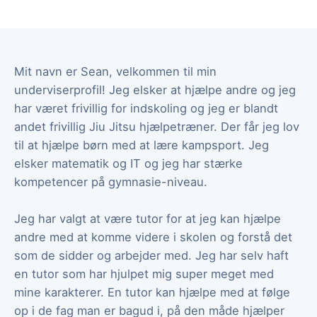
Mit navn er Sean, velkommen til min
underviserprofil! Jeg elsker at hjælpe andre og jeg
har været frivillig for indskoling og jeg er blandt
andet frivillig Jiu Jitsu hjælpetræner. Der får jeg lov
til at hjælpe børn med at lære kampsport. Jeg
elsker matematik og IT og jeg har stærke
kompetencer på gymnasie-niveau.
Jeg har valgt at være tutor for at jeg kan hjælpe
andre med at komme videre i skolen og forstå det
som de sidder og arbejder med. Jeg har selv haft
en tutor som har hjulpet mig super meget med
mine karakterer. En tutor kan hjælpe med at følge
op i de fag man er bagud i, på den måde hjælper