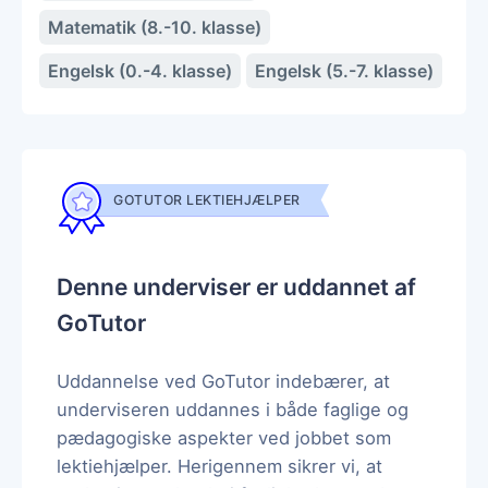
Matematik (8.-10. klasse)
Engelsk (0.-4. klasse)
Engelsk (5.-7. klasse)
GOTUTOR LEKTIEHJÆLPER
Denne underviser er uddannet af
GoTutor
Uddannelse ved GoTutor indebærer, at
underviseren uddannes i både faglige og
pædagogiske aspekter ved jobbet som
lektiehjælper. Herigennem sikrer vi, at