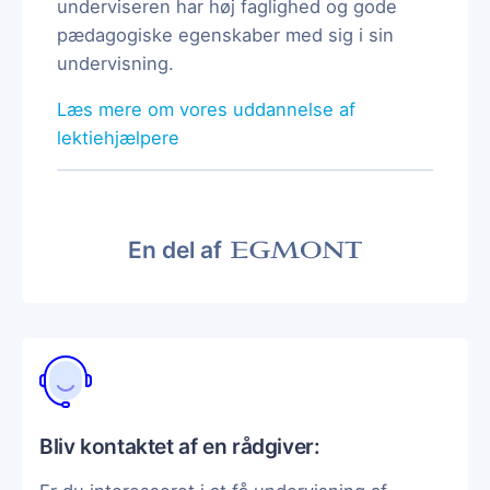
underviseren har høj faglighed og gode
pædagogiske egenskaber med sig i sin
undervisning.
Læs mere om vores uddannelse af
lektiehjælpere
En del af
Bliv kontaktet af en rådgiver: