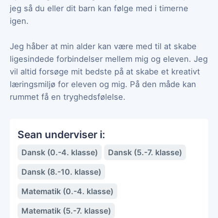
jeg så du eller dit barn kan følge med i timerne
igen.
Jeg håber at min alder kan være med til at skabe
ligesindede forbindelser mellem mig og eleven. Jeg
vil altid forsøge mit bedste på at skabe et kreativt
læringsmiljø for eleven og mig. På den måde kan
rummet få en tryghedsfølelse.
Sean underviser i:
Dansk (0.-4. klasse)
Dansk (5.-7. klasse)
Dansk (8.-10. klasse)
Matematik (0.-4. klasse)
Matematik (5.-7. klasse)