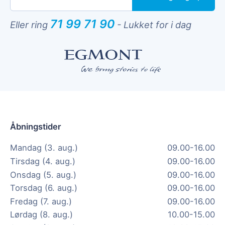
71 99 71 90
Eller ring
-
Lukket for i dag
Åbningstider
Mandag (3. aug.)
09.00-16.00
Tirsdag (4. aug.)
09.00-16.00
Onsdag (5. aug.)
09.00-16.00
Torsdag (6. aug.)
09.00-16.00
Fredag (7. aug.)
09.00-16.00
Lørdag (8. aug.)
10.00-15.00