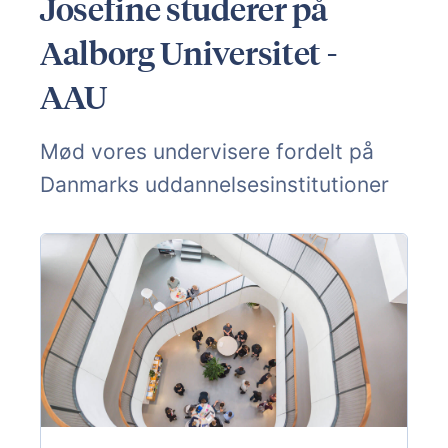
Josefine studerer på
Aalborg Universitet -
AAU
Mød vores undervisere fordelt på
Danmarks uddannelsesinstitutioner