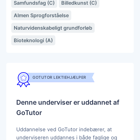
Samfundsfag (C)
Billedkunst (C)
Almen Sprogforståelse
Naturvidenskabeligt grundforløb
Bioteknologi (A)
GOTUTOR LEKTIEHJÆLPER
Denne underviser er uddannet af
GoTutor
Uddannelse ved GoTutor indebærer, at
underviseren uddannes i både faglige og