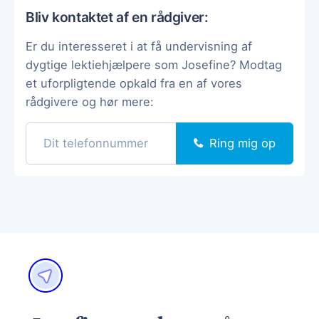
Bliv kontaktet af en rådgiver:
Er du interesseret i at få undervisning af
dygtige lektiehjælpere som Josefine? Modtag
et uforpligtende opkald fra en af vores
rådgivere og hør mere:
Ring mig op