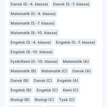
Dansk (0.-4. klasse)
Dansk (5.-7. klasse)
Matematik (0.-4. klasse)
Matematik (5.-7. klasse)
Matematik (8.-10. klasse)
Engelsk (0.-4. klasse)
Engelsk (5.-7. klasse)
Engelsk (8.-10. klasse)
Fysik/Kemi (0.-10. klasse)
Matematik (A)
Matematik (B)
Matematik (C)
Dansk (A)
Dansk (B)
Dansk (C)
Engelsk (A)
Engelsk (B)
Engelsk (C)
Kemi (C)
Biologi (B)
Biologi (C)
Tysk (C)