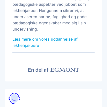
pædagogiske aspekter ved jobbet som
lektiehjælper. Herigennem sikrer vi, at
underviseren har høj faglighed og gode
pædagogiske egenskaber med sig i sin
undervisning.
Læs mere om vores uddannelse af
lektiehjælpere
En del af