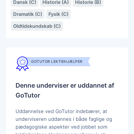
Dansk (C)
Historie (A)
Historie (B)
Dramatik (C)
Fysik (C)
Oldtidskundskab (C)
GOTUTOR LEKTIEHJÆLPER
Denne underviser er uddannet af
GoTutor
Uddannelse ved GoTutor indebærer, at
underviseren uddannes i både faglige og
pædagogiske aspekter ved jobbet som