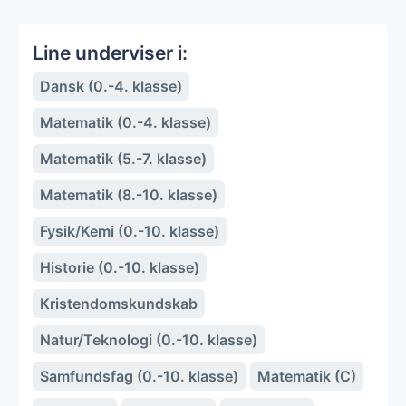
Line underviser i:
Dansk (0.-4. klasse)
Matematik (0.-4. klasse)
Matematik (5.-7. klasse)
Matematik (8.-10. klasse)
Fysik/Kemi (0.-10. klasse)
Historie (0.-10. klasse)
Kristendomskundskab
Natur/Teknologi (0.-10. klasse)
Samfundsfag (0.-10. klasse)
Matematik (C)