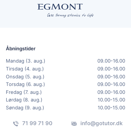
Åbningstider
Mandag (3. aug.)
09.00-16.00
Tirsdag (4. aug.)
09.00-16.00
Onsdag (5. aug.)
09.00-16.00
Torsdag (6. aug.)
09.00-16.00
Fredag (7. aug.)
09.00-16.00
Lørdag (8. aug.)
10.00-15.00
Søndag (9. aug.)
10.00-15.00
71 99 71 90
info@gotutor.dk