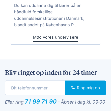
Du kan uddanne dig til lærer på en
håndfuld forskellige
uddannelsesinstitutioner i Danmark,
blandt andet på Københavns P...
Mød vores undervisere
Bliv ringet op inden for 24 timer
Ring mig op
71 99 71 90
Eller ring
-
Åbner i dag kl. 09:00