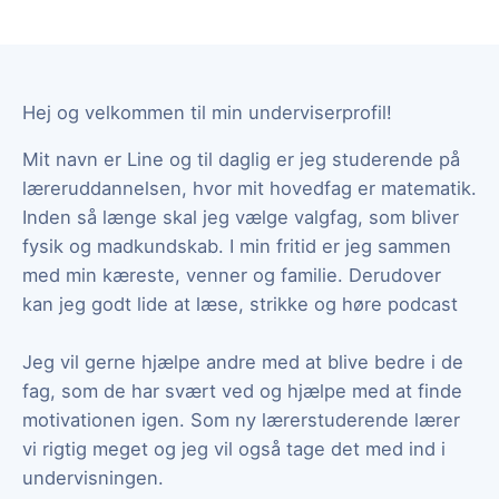
Hej og velkommen til min underviserprofil!
Mit navn er Line og til daglig er jeg studerende på
læreruddannelsen, hvor mit hovedfag er matematik.
Inden så længe skal jeg vælge valgfag, som bliver
fysik og madkundskab. I min fritid er jeg sammen
med min kæreste, venner og familie. Derudover
kan jeg godt lide at læse, strikke og høre podcast
Jeg vil gerne hjælpe andre med at blive bedre i de
fag, som de har svært ved og hjælpe med at finde
motivationen igen. Som ny lærerstuderende lærer
vi rigtig meget og jeg vil også tage det med ind i
undervisningen.