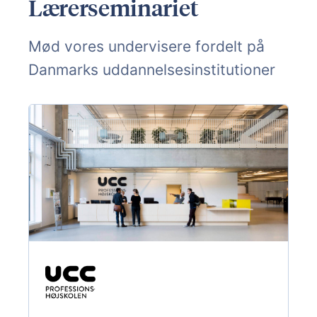
Lærerseminariet
Mød vores undervisere fordelt på
Danmarks uddannelsesinstitutioner