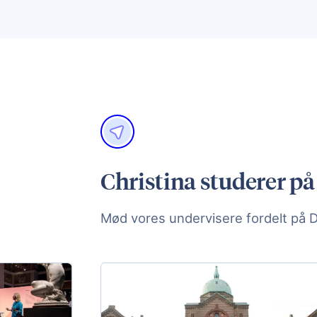
Christina studerer på
Mød vores undervisere fordelt på 