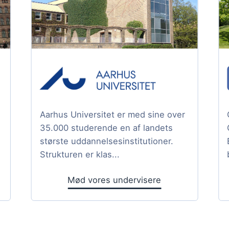
Aarhus Universitet er med sine over
35.000 studerende en af landets
største uddannelsesinstitutioner.
Strukturen er klas...
Mød vores undervisere