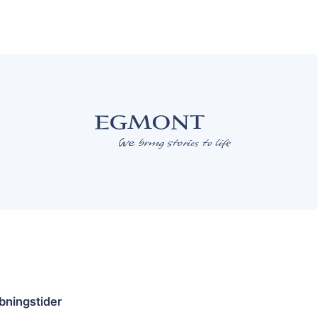
bningstider