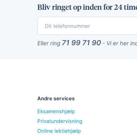
Bliv ringet op inden for 24 tim
71 99 71 90
Eller ring
-
Vi er her in
Andre services
Eksamenshjælp
Privatundervisning
Online lektiehjælp