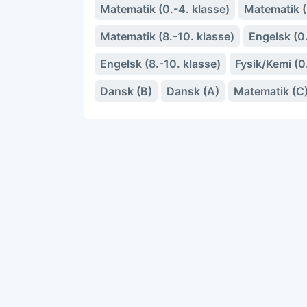
Matematik (0.-4. klasse)
Matematik (5
Matematik (8.-10. klasse)
Engelsk (0.
Engelsk (8.-10. klasse)
Fysik/Kemi (0
Dansk (B)
Dansk (A)
Matematik (C