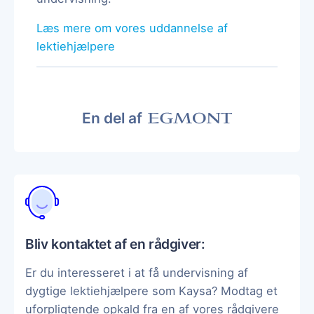
Læs mere om vores uddannelse af
lektiehjælpere
En del af
Bliv kontaktet af en rådgiver:
Er du interesseret i at få undervisning af
dygtige lektiehjælpere som Kaysa? Modtag et
uforpligtende opkald fra en af vores rådgivere