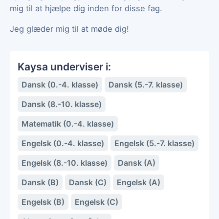
mig til at hjælpe dig inden for disse fag.
Jeg glæder mig til at møde dig!
Kaysa underviser i:
Dansk (0.-4. klasse)
Dansk (5.-7. klasse)
Dansk (8.-10. klasse)
Matematik (0.-4. klasse)
Engelsk (0.-4. klasse)
Engelsk (5.-7. klasse)
Engelsk (8.-10. klasse)
Dansk (A)
Dansk (B)
Dansk (C)
Engelsk (A)
Engelsk (B)
Engelsk (C)