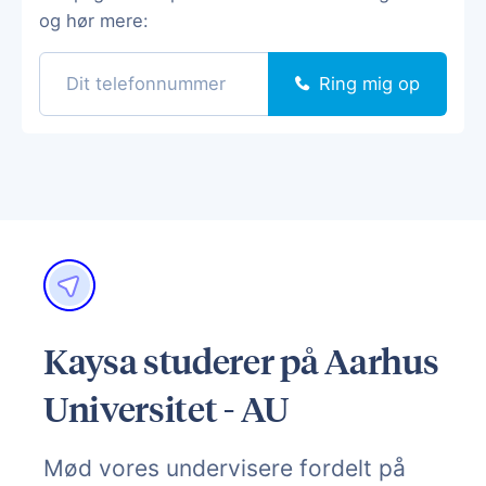
og hør mere:
Ring mig op
Kaysa studerer på Aarhus
Universitet - AU
Mød vores undervisere fordelt på