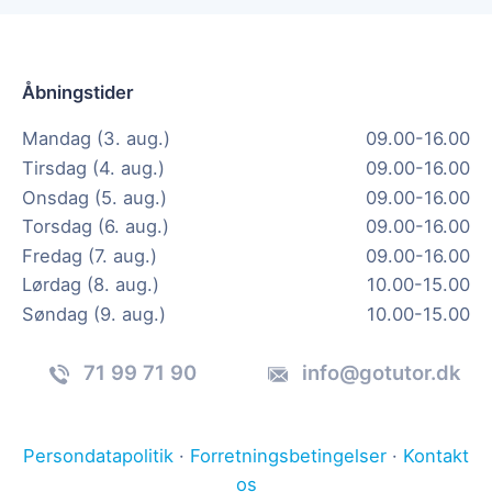
Åbningstider
Mandag (3. aug.)
09.00-16.00
Tirsdag (4. aug.)
09.00-16.00
Onsdag (5. aug.)
09.00-16.00
Torsdag (6. aug.)
09.00-16.00
Fredag (7. aug.)
09.00-16.00
Lørdag (8. aug.)
10.00-15.00
Søndag (9. aug.)
10.00-15.00
71 99 71 90
info@gotutor.dk
Persondatapolitik
·
Forretningsbetingelser
·
Kontakt
os