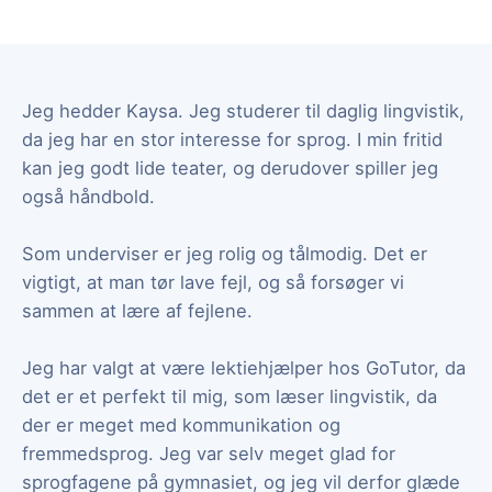
Jeg hedder Kaysa. Jeg studerer til daglig lingvistik,
da jeg har en stor interesse for sprog. I min fritid
kan jeg godt lide teater, og derudover spiller jeg
også håndbold.
Som underviser er jeg rolig og tålmodig. Det er
vigtigt, at man tør lave fejl, og så forsøger vi
sammen at lære af fejlene.
Jeg har valgt at være lektiehjælper hos GoTutor, da
det er et perfekt til mig, som læser lingvistik, da
der er meget med kommunikation og
fremmedsprog. Jeg var selv meget glad for
sprogfagene på gymnasiet, og jeg vil derfor glæde