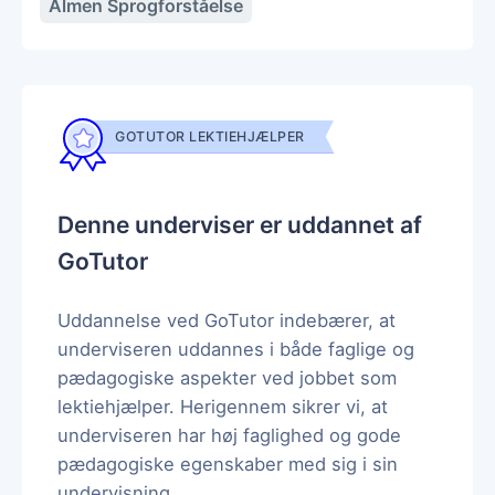
Almen Sprogforståelse
GOTUTOR LEKTIEHJÆLPER
Denne underviser er uddannet af
GoTutor
Uddannelse ved GoTutor indebærer, at
underviseren uddannes i både faglige og
pædagogiske aspekter ved jobbet som
lektiehjælper. Herigennem sikrer vi, at
underviseren har høj faglighed og gode
pædagogiske egenskaber med sig i sin
undervisning.