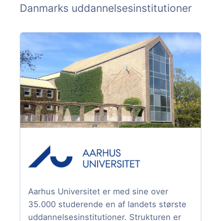
Danmarks uddannelsesinstitutioner
Aarhus Universitet er med sine over
35.000 studerende en af landets største
uddannelsesinstitutioner. Strukturen er