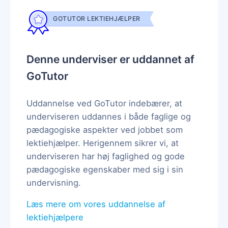
GOTUTOR LEKTIEHJÆLPER
Denne underviser er uddannet af
GoTutor
Uddannelse ved GoTutor indebærer, at
underviseren uddannes i både faglige og
pædagogiske aspekter ved jobbet som
lektiehjælper. Herigennem sikrer vi, at
underviseren har høj faglighed og gode
pædagogiske egenskaber med sig i sin
undervisning.
Læs mere om vores uddannelse af
lektiehjælpere