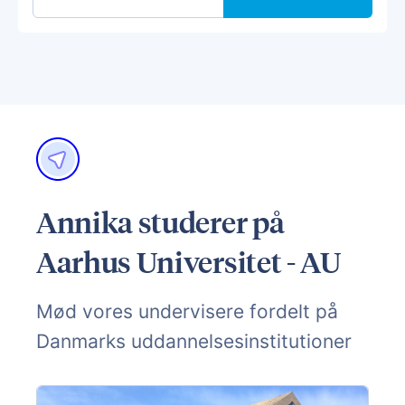
Annika studerer på
Aarhus Universitet - AU
Mød vores undervisere fordelt på
Danmarks uddannelsesinstitutioner