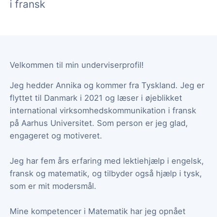
i fransk
Velkommen til min underviserprofil!
Jeg hedder Annika og kommer fra Tyskland. Jeg er
flyttet til Danmark i 2021 og læser i øjeblikket
international virksomhedskommunikation i fransk
på Aarhus Universitet. Som person er jeg glad,
engageret og motiveret.
Jeg har fem års erfaring med lektiehjælp i engelsk,
fransk og matematik, og tilbyder også hjælp i tysk,
som er mit modersmål.
Mine kompetencer i Matematik har jeg opnået