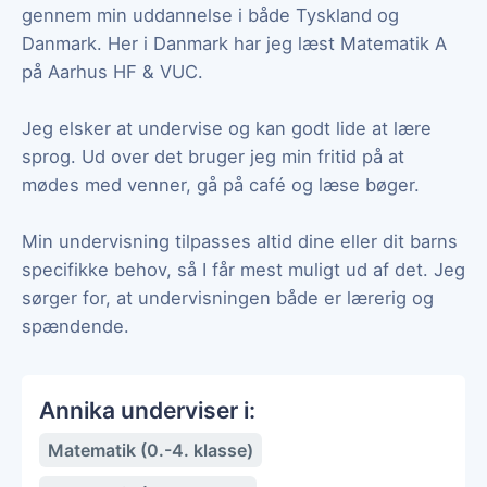
gennem min uddannelse i både Tyskland og
Danmark. Her i Danmark har jeg læst Matematik A
på Aarhus HF & VUC.
Jeg elsker at undervise og kan godt lide at lære
sprog. Ud over det bruger jeg min fritid på at
mødes med venner, gå på café og læse bøger.
Min undervisning tilpasses altid dine eller dit barns
specifikke behov, så I får mest muligt ud af det. Jeg
sørger for, at undervisningen både er lærerig og
spændende.
Annika underviser i:
Matematik (0.-4. klasse)