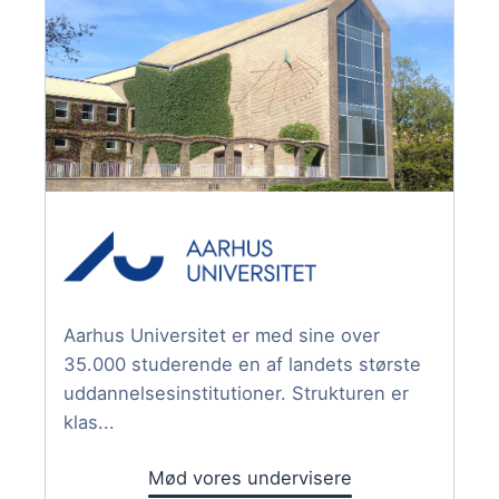
Aarhus Universitet er med sine over
35.000 studerende en af landets største
uddannelsesinstitutioner. Strukturen er
klas...
Mød vores undervisere