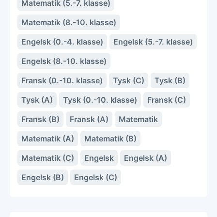
Matematik (5.-7. klasse)
Matematik (8.-10. klasse)
Engelsk (0.-4. klasse)
Engelsk (5.-7. klasse)
Engelsk (8.-10. klasse)
Fransk (0.-10. klasse)
Tysk (C)
Tysk (B)
Tysk (A)
Tysk (0.-10. klasse)
Fransk (C)
Fransk (B)
Fransk (A)
Matematik
Matematik (A)
Matematik (B)
Matematik (C)
Engelsk
Engelsk (A)
Engelsk (B)
Engelsk (C)