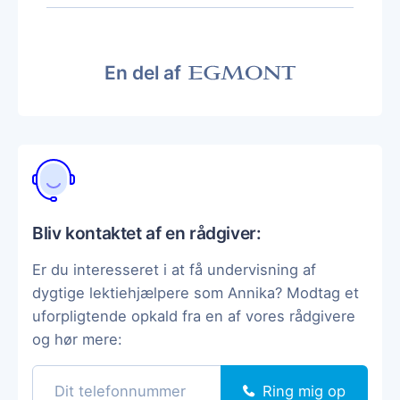
En del af
Bliv kontaktet af en rådgiver:
Er du interesseret i at få undervisning af
dygtige lektiehjælpere som Annika? Modtag et
uforpligtende opkald fra en af vores rådgivere
og hør mere:
Ring mig op