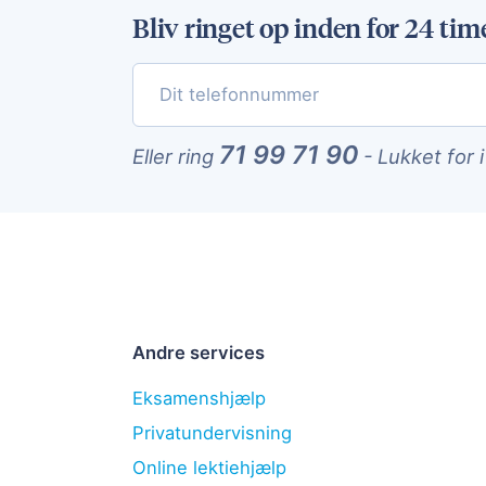
Bliv ringet op inden for 24 tim
71 99 71 90
Eller ring
-
Lukket for 
Andre services
Eksamenshjælp
Privatundervisning
Online lektiehjælp