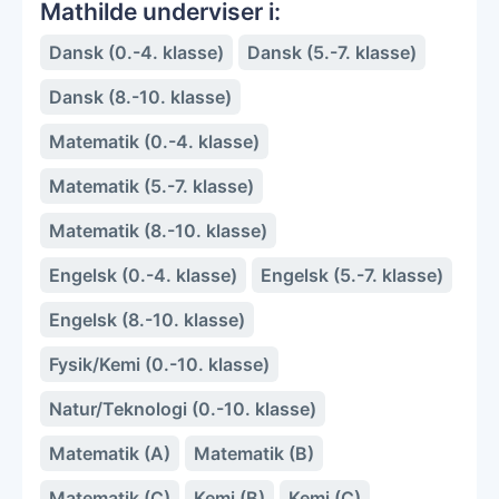
Mathilde underviser i:
Dansk (0.-4. klasse)
Dansk (5.-7. klasse)
Dansk (8.-10. klasse)
Matematik (0.-4. klasse)
Matematik (5.-7. klasse)
Matematik (8.-10. klasse)
Engelsk (0.-4. klasse)
Engelsk (5.-7. klasse)
Engelsk (8.-10. klasse)
Fysik/Kemi (0.-10. klasse)
Natur/Teknologi (0.-10. klasse)
Matematik (A)
Matematik (B)
Matematik (C)
Kemi (B)
Kemi (C)