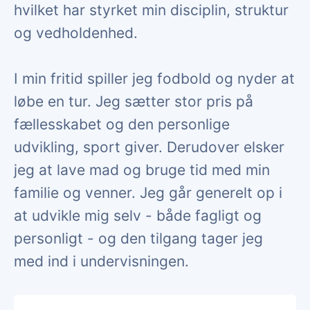
hvilket har styrket min disciplin, struktur
og vedholdenhed.
I min fritid spiller jeg fodbold og nyder at
løbe en tur. Jeg sætter stor pris på
fællesskabet og den personlige
udvikling, sport giver. Derudover elsker
jeg at lave mad og bruge tid med min
familie og venner. Jeg går generelt op i
at udvikle mig selv - både fagligt og
personligt - og den tilgang tager jeg
med ind i undervisningen.