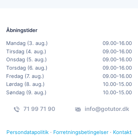
Åbningstider
Mandag (3. aug.)
09.00-16.00
Tirsdag (4. aug.)
09.00-16.00
Onsdag (5. aug.)
09.00-16.00
Torsdag (6. aug.)
09.00-16.00
Fredag (7. aug.)
09.00-16.00
Lørdag (8. aug.)
10.00-15.00
Søndag (9. aug.)
10.00-15.00
71 99 71 90
info@gotutor.dk
Persondatapolitik
·
Forretningsbetingelser
·
Kontakt