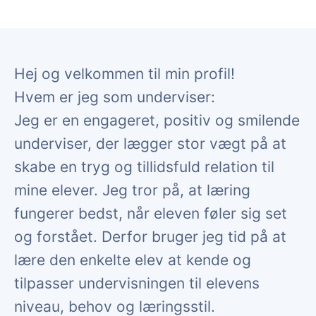
Hej og velkommen til min profil!
Hvem er jeg som underviser:
Jeg er en engageret, positiv og smilende
underviser, der lægger stor vægt på at
skabe en tryg og tillidsfuld relation til
mine elever. Jeg tror på, at læring
fungerer bedst, når eleven føler sig set
og forstået. Derfor bruger jeg tid på at
lære den enkelte elev at kende og
tilpasser undervisningen til elevens
niveau, behov og læringsstil.