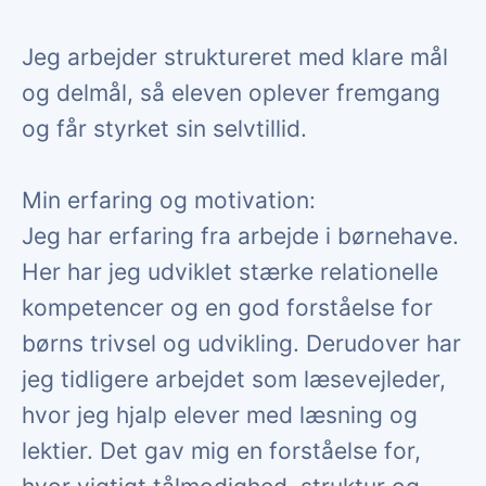
Jeg arbejder struktureret med klare mål
og delmål, så eleven oplever fremgang
og får styrket sin selvtillid.
Min erfaring og motivation:
Jeg har erfaring fra arbejde i børnehave.
Her har jeg udviklet stærke relationelle
kompetencer og en god forståelse for
børns trivsel og udvikling. Derudover har
jeg tidligere arbejdet som læsevejleder,
hvor jeg hjalp elever med læsning og
lektier. Det gav mig en forståelse for,