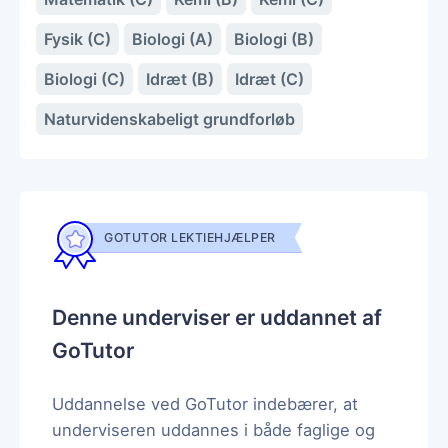
Fysik (C)
Biologi (A)
Biologi (B)
Biologi (C)
Idræt (B)
Idræt (C)
Naturvidenskabeligt grundforløb
GOTUTOR LEKTIEHJÆLPER
Denne underviser er uddannet af
GoTutor
Uddannelse ved GoTutor indebærer, at
underviseren uddannes i både faglige og