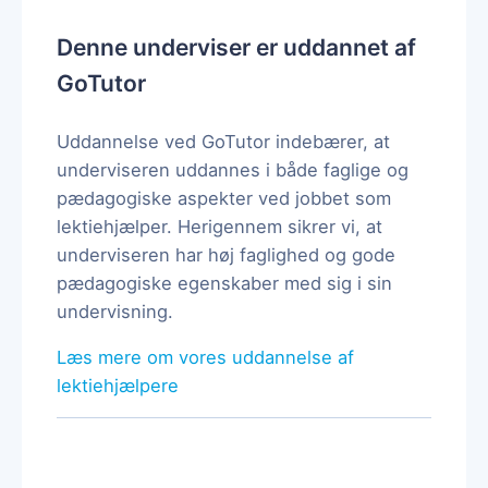
Denne underviser er uddannet af
GoTutor
Uddannelse ved GoTutor indebærer, at
underviseren uddannes i både faglige og
pædagogiske aspekter ved jobbet som
lektiehjælper. Herigennem sikrer vi, at
underviseren har høj faglighed og gode
pædagogiske egenskaber med sig i sin
undervisning.
Læs mere om vores uddannelse af
lektiehjælpere