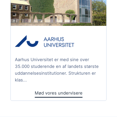
Aarhus Universitet er med sine over
35.000 studerende en af landets største
uddannelsesinstitutioner. Strukturen er
klas...
Mød vores undervisere