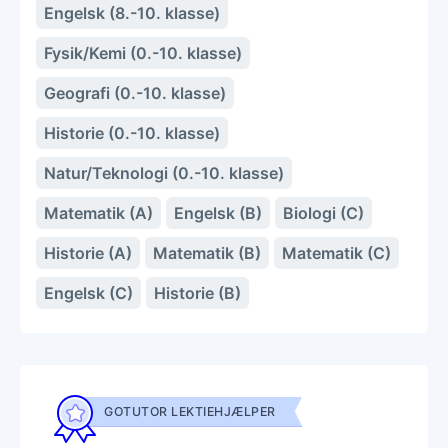
Engelsk (8.-10. klasse)
Fysik/Kemi (0.-10. klasse)
Geografi (0.-10. klasse)
Historie (0.-10. klasse)
Natur/Teknologi (0.-10. klasse)
Matematik (A)
Engelsk (B)
Biologi (C)
Historie (A)
Matematik (B)
Matematik (C)
Engelsk (C)
Historie (B)
GOTUTOR LEKTIEHJÆLPER