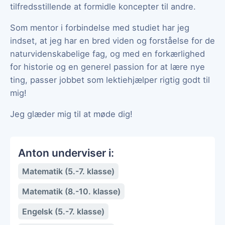
tilfredsstillende at formidle koncepter til andre.
Som mentor i forbindelse med studiet har jeg
indset, at jeg har en bred viden og forståelse for de
naturvidenskabelige fag, og med en forkærlighed
for historie og en generel passion for at lære nye
ting, passer jobbet som lektiehjælper rigtig godt til
mig!
Jeg glæder mig til at møde dig!
Anton underviser i:
Matematik (5.-7. klasse)
Matematik (8.-10. klasse)
Engelsk (5.-7. klasse)