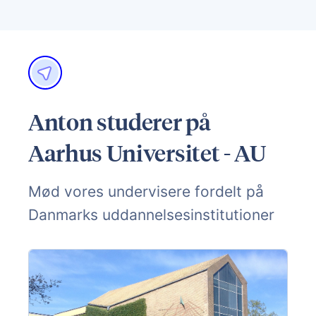
Anton studerer på
Aarhus Universitet - AU
Mød vores undervisere fordelt på
Danmarks uddannelsesinstitutioner