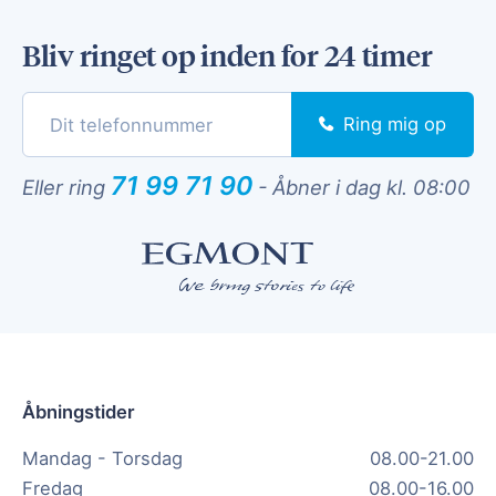
Bliv ringet op inden for 24 timer
Ring mig op
71 99 71 90
Eller ring
-
Åbner i dag kl. 08:00
Åbningstider
Mandag - Torsdag
08.00-21.00
Fredag
08.00-16.00